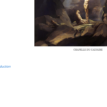
CHAPELLE DU CALVAIRE
duction