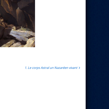
1. Le corps Astral un Nazaréen vivant