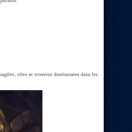
 paradis.
ngiles ; elles se trouvent disséminées dans les