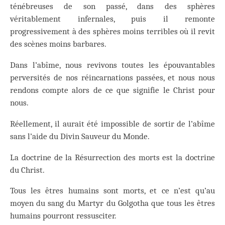
ténébreuses de son passé, dans des sphères
véritablement infernales, puis il remonte
progressivement à des sphères moins terribles où il revit
des scènes moins barbares.
Dans l’abîme, nous revivons toutes les épouvantables
perversités de nos réincarnations passées, et nous nous
rendons compte alors de ce que signifie le Christ pour
nous.
Réellement, il aurait été impossible de sortir de l’abîme
sans l’aide du Divin Sauveur du Monde.
La doctrine de la Résurrection des morts est la doctrine
du Christ.
Tous les êtres humains sont morts, et ce n’est qu’au
moyen du sang du Martyr du Golgotha que tous les êtres
humains pourront ressusciter.