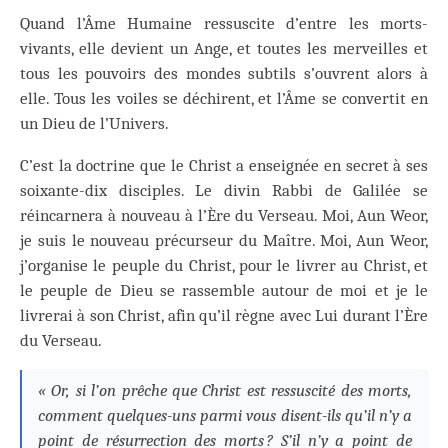
Quand l’Âme Humaine ressuscite d’entre les morts-
vivants, elle devient un Ange, et toutes les merveilles et
tous les pouvoirs des mondes subtils s’ouvrent alors à
elle. Tous les voiles se déchirent, et l’Âme se convertit en
un Dieu de l’Univers.
C’est la doctrine que le Christ a enseignée en secret à ses
soixante-dix disciples. Le divin Rabbi de Galilée se
réincarnera à nouveau à l’Ère du Verseau. Moi, Aun Weor,
je suis le nouveau précurseur du Maître. Moi, Aun Weor,
j’organise le peuple du Christ, pour le livrer au Christ, et
le peuple de Dieu se rassemble autour de moi et je le
livrerai à son Christ, afin qu’il règne avec Lui durant l’Ère
du Verseau.
« Or, si l’on prêche que Christ est ressuscité des morts,
comment quelques-uns parmi vous disent-ils qu’il n’y a
point de résurrection des morts ? S’il n’y a point de