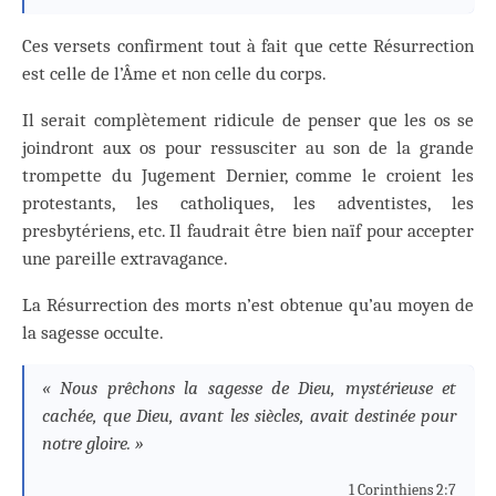
Ces versets confirment tout à fait que cette Résurrection
est celle de l’Âme et non celle du corps.
Il serait complètement ridicule de penser que les os se
joindront aux os pour ressusciter au son de la grande
trompette du Jugement Dernier, comme le croient les
protestants, les catholiques, les adventistes, les
presbytériens, etc. Il faudrait être bien naïf pour accepter
une pareille extravagance.
La Résurrection des morts n’est obtenue qu’au moyen de
la sagesse occulte.
« Nous prêchons la sagesse de Dieu, mystérieuse et
cachée, que Dieu, avant les siècles, avait destinée pour
notre gloire. »
1 Corinthiens 2:7