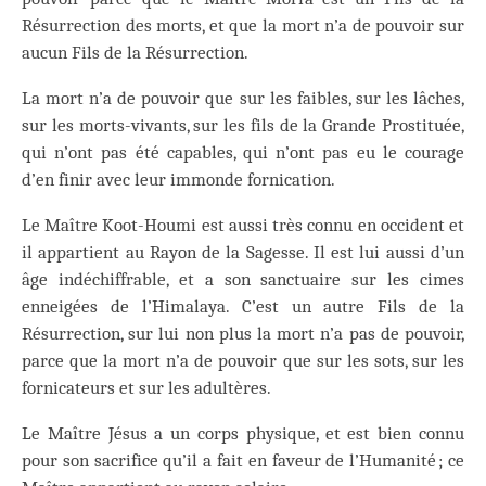
Résurrection des morts, et que la mort n’a de pouvoir sur
aucun Fils de la Résurrection.
La mort n’a de pouvoir que sur les faibles, sur les lâches,
sur les morts-vivants, sur les fils de la Grande Prostituée,
qui n’ont pas été capables, qui n’ont pas eu le courage
d’en finir avec leur immonde fornication.
Le Maître Koot-Houmi est aussi très connu en occident et
il appartient au Rayon de la Sagesse. Il est lui aussi d’un
âge indéchiffrable, et a son sanctuaire sur les cimes
enneigées de l’Himalaya. C’est un autre Fils de la
Résurrection, sur lui non plus la mort n’a pas de pouvoir,
parce que la mort n’a de pouvoir que sur les sots, sur les
fornicateurs et sur les adultères.
Le Maître Jésus a un corps physique, et est bien connu
pour son sacrifice qu’il a fait en faveur de l’Humanité ; ce