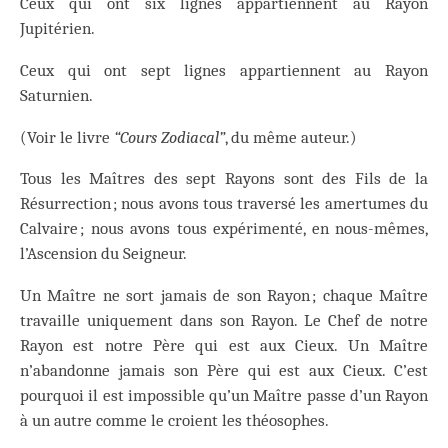
Ceux qui ont six lignes appartiennent au Rayon
Jupitérien.
Ceux qui ont sept lignes appartiennent au Rayon
Saturnien.
(Voir le livre
“Cours Zodiacal”
, du même auteur.)
Tous les Maîtres des sept Rayons sont des Fils de la
Résurrection ; nous avons tous traversé les amertumes du
Calvaire ; nous avons tous expérimenté, en nous-mêmes,
l’Ascension du Seigneur.
Un Maître ne sort jamais de son Rayon ; chaque Maître
travaille uniquement dans son Rayon. Le Chef de notre
Rayon est notre Père qui est aux Cieux. Un Maître
n’abandonne jamais son Père qui est aux Cieux. C’est
pourquoi il est impossible qu’un Maître passe d’un Rayon
à un autre comme le croient les théosophes.