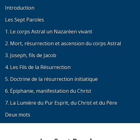
Introduction
Les Sept Paroles
1. Le corps Astral un Nazaréen vivant
2. Mort, résurrection et ascension du corps Astral
3. Joseph, fils de Jacob
4. Les Fils de la Résurrection
5. Doctrine de la résurrection initiatique
6. Épiphanie, manifestation du Christ
7. La Lumière du Pur Esprit, du Christ et du Père
Deux mots