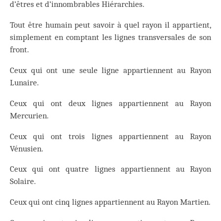
d’êtres et d’innombrables Hiérarchies.
Tout être humain peut savoir à quel rayon il appartient,
simplement en comptant les lignes transversales de son
front.
Ceux qui ont une seule ligne appartiennent au Rayon
Lunaire.
Ceux qui ont deux lignes appartiennent au Rayon
Mercurien.
Ceux qui ont trois lignes appartiennent au Rayon
Vénusien.
Ceux qui ont quatre lignes appartiennent au Rayon
Solaire.
Ceux qui ont cinq lignes appartiennent au Rayon Martien.