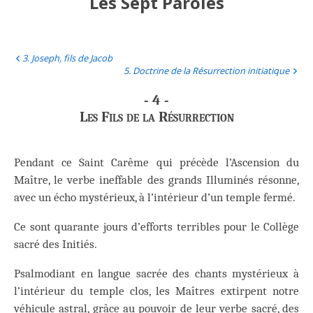
Les Sept Paroles
3. Joseph, fils de Jacob
5. Doctrine de la Résurrection initiatique
- 4 -
Les Fils de la Résurrection
Pendant ce Saint Carême qui précède l’Ascension du
Maître, le verbe ineffable des grands Illuminés résonne,
avec un écho mystérieux, à l’intérieur d’un temple fermé.
Ce sont quarante jours d’efforts terribles pour le Collège
sacré des Initiés.
Psalmodiant en langue sacrée des chants mystérieux à
l’intérieur du temple clos, les Maîtres extirpent notre
véhicule astral, grâce au pouvoir de leur verbe sacré, des