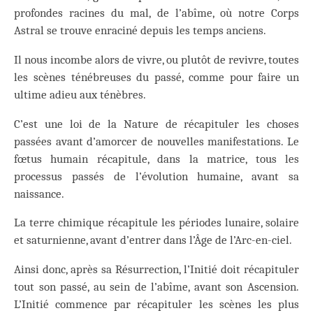
profondes racines du mal, de l’abîme, où notre Corps
Astral se trouve enraciné depuis les temps anciens.
Il nous incombe alors de vivre, ou plutôt de revivre, toutes
les scènes ténébreuses du passé, comme pour faire un
ultime adieu aux ténèbres.
C’est une loi de la Nature de récapituler les choses
passées avant d’amorcer de nouvelles manifestations. Le
fœtus humain récapitule, dans la matrice, tous les
processus passés de l’évolution humaine, avant sa
naissance.
La terre chimique récapitule les périodes lunaire, solaire
et saturnienne, avant d’entrer dans l’Âge de l’Arc-en-ciel.
Ainsi donc, après sa Résurrection, l’Initié doit récapituler
tout son passé, au sein de l’abîme, avant son Ascension.
L’Initié commence par récapituler les scènes les plus