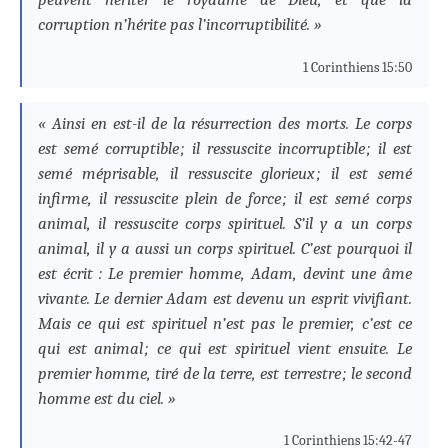
corruption n’hérite pas l’incorruptibilité. »
1 Corinthiens 15:50
« Ainsi en est-il de la résurrection des morts. Le corps
est semé corruptible ; il ressuscite incorruptible ; il est
semé méprisable, il ressuscite glorieux ; il est semé
infirme, il ressuscite plein de force ; il est semé corps
animal, il ressuscite corps spirituel. S’il y a un corps
animal, il y a aussi un corps spirituel. C’est pourquoi il
est écrit : Le premier homme, Adam, devint une âme
vivante. Le dernier Adam est devenu un esprit vivifiant.
Mais ce qui est spirituel n’est pas le premier, c’est ce
qui est animal ; ce qui est spirituel vient ensuite. Le
premier homme, tiré de la terre, est terrestre ; le second
homme est du ciel. »
1 Corinthiens 15:42-47