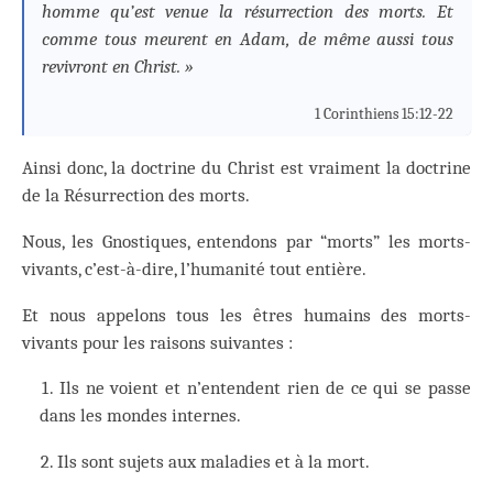
homme qu’est venue la résurrection des morts. Et
comme tous meurent en Adam, de même aussi tous
revivront en Christ. »
1 Corinthiens 15:12-22
Ainsi donc, la doctrine du Christ est vraiment la doctrine
de la Résurrection des morts.
Nous, les Gnostiques, entendons par “morts” les morts-
vivants, c’est-à-dire, l’humanité tout entière.
Et nous appelons tous les êtres humains des morts-
vivants pour les raisons suivantes :
Ils ne voient et n’entendent rien de ce qui se passe
dans les mondes internes.
Ils sont sujets aux maladies et à la mort.