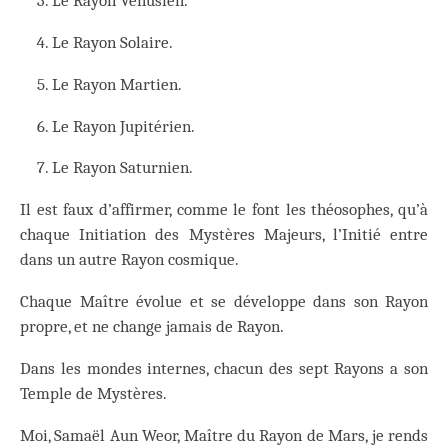
Le Rayon Vénusien.
Le Rayon Solaire.
Le Rayon Martien.
Le Rayon Jupitérien.
Le Rayon Saturnien.
Il est faux d’affirmer, comme le font les théosophes, qu’à
chaque Initiation des Mystères Majeurs, l’Initié entre
dans un autre Rayon cosmique.
Chaque Maître évolue et se développe dans son Rayon
propre, et ne change jamais de Rayon.
Dans les mondes internes, chacun des sept Rayons a son
Temple de Mystères.
Moi, Samaël Aun Weor, Maître du Rayon de Mars, je rends