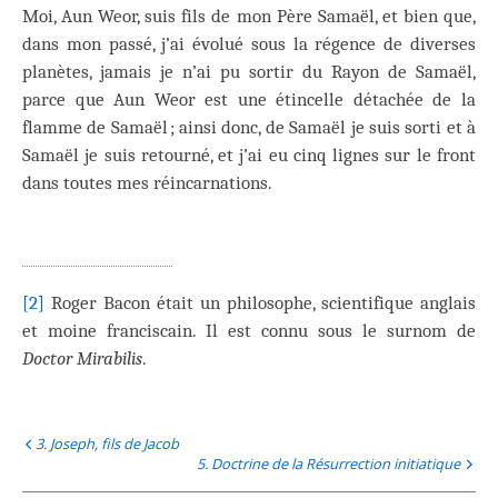
Moi, Aun Weor, suis fils de mon Père Samaël, et bien que,
dans mon passé, j’ai évolué sous la régence de diverses
planètes, jamais je n’ai pu sortir du Rayon de Samaël,
parce que Aun Weor est une étincelle détachée de la
flamme de Samaël ; ainsi donc, de Samaël je suis sorti et à
Samaël je suis retourné, et j’ai eu cinq lignes sur le front
dans toutes mes réincarnations.
[2]
Roger Bacon était un philosophe, scientifique anglais
et moine franciscain. Il est connu sous le surnom de
Doctor Mirabilis
.
3. Joseph, fils de Jacob
5. Doctrine de la Résurrection initiatique