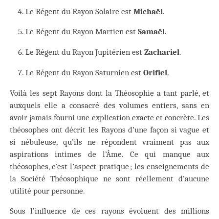
Le Régent du Rayon Solaire est
Michaël
.
Le Régent du Rayon Martien est
Samaël
.
Le Régent du Rayon Jupitérien est
Zachariel
.
Le Régent du Rayon Saturnien est
Orifiel
.
Voilà les sept Rayons dont la Théosophie a tant parlé, et
auxquels elle a consacré des volumes entiers, sans en
avoir jamais fourni une explication exacte et concrète. Les
théosophes ont décrit les Rayons d’une façon si vague et
si nébuleuse, qu’ils ne répondent vraiment pas aux
aspirations intimes de l’Âme. Ce qui manque aux
théosophes, c’est l’aspect pratique ; les enseignements de
la Société Théosophique ne sont réellement d’aucune
utilité pour personne.
Sous l’influence de ces rayons évoluent des millions