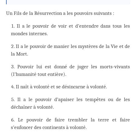
Un Fils de la Résurrection a les pouvoirs suivants :
Il a le pouvoir de voir et d’entendre dans tous les
mondes internes.
Il a le pouvoir de manier les mystères de la Vie et de
la Mort.
Pouvoir lui est donné de juger les morts-vivants
(l’humanité tout entière).
Il naît à volonté et se désincarne à volonté.
Il a le pouvoir d’apaiser les tempêtes ou de les
déchaîner à volonté.
Le pouvoir de faire trembler la terre et faire
s’enfoncer des continents à volonté.