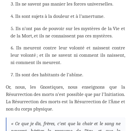
Ils ne savent pas manier les forces universelles.
Ils sont sujets à la douleur et à l’amertume.
Ils n’ont pas de pouvoir sur les mystères de la Vie et
de la Mort, et ils ne connaissent pas ces mystères.
Ils meurent contre leur volonté et naissent contre
leur volonté ; et ils ne savent ni comment ils naissent,
ni comment ils meurent.
Ils sont des habitants de l’abîme.
Or, nous, les Gnostiques, nous enseignons que la
Résurrection des morts n’est possible que par l’Initiation.
La Résurrection des morts est la Résurrection de l’Âme et
non du corps physique.
« Ce que je dis, frères, c’est que la chair et le sang ne
peuvent hériter le royaume de Dieu, et que la