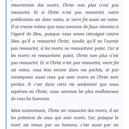
résurrection des morts, Christ non plus n’est pas
ressuscité. Et si Christ n’est pas ressuscité, notre
prédication est donc vaine, et votre foi aussi est vaine.
Il se trouve même que nous sommes de faux témoins à
l’égard de Dieu, puisque nous avons témoigné contre
Dieu qu’il a ressuscité Christ, tandis qu’il ne l’aurait
pas ressuscité, si les morts ne ressuscitent point. Car si
les morts ne ressuscitent point, Christ non plus n’est
pas ressuscité. Et si Christ n’est pas ressuscité, votre foi
est vaine, vous êtes encore dans vos péchés, et par
conséquent aussi ceux qui sont morts en Christ sont
perdus. Si c’est dans cette vie seulement que nous
espérons en Christ, nous sommes les plus malheureux
de tous les hommes.
Mais maintenant, Christ est ressuscité des morts, il est
les prémices de ceux qui sont morts. Car, puisque la
mort est venue par un homme, c’est aussi par un