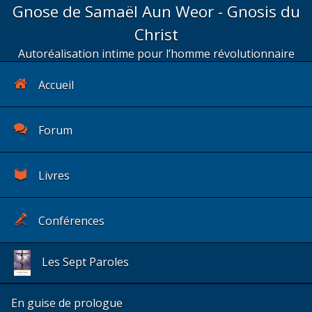
Gnose de Samaël Aun Weor - Gnosis du
Christ
Autoréalisation intime pour l’homme révolutionnaire
Accueil
Forum
Livres
Conférences
Les Sept Paroles
En guise de prologue