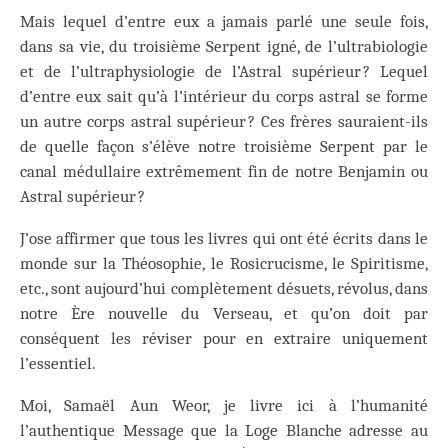
Mais lequel d’entre eux a jamais parlé une seule fois,
dans sa vie, du troisième Serpent igné, de l’ultrabiologie
et de l’ultraphysiologie de l’Astral supérieur ? Lequel
d’entre eux sait qu’à l’intérieur du corps astral se forme
un autre corps astral supérieur ? Ces frères sauraient-ils
de quelle façon s’élève notre troisième Serpent par le
canal médullaire extrêmement fin de notre Benjamin ou
Astral supérieur ?
J’ose affirmer que tous les livres qui ont été écrits dans le
monde sur la Théosophie, le Rosicrucisme, le Spiritisme,
etc., sont aujourd’hui complètement désuets, révolus, dans
notre Ère nouvelle du Verseau, et qu’on doit par
conséquent les réviser pour en extraire uniquement
l’essentiel.
Moi, Samaël Aun Weor, je livre ici à l’humanité
l’authentique Message que la Loge Blanche adresse au