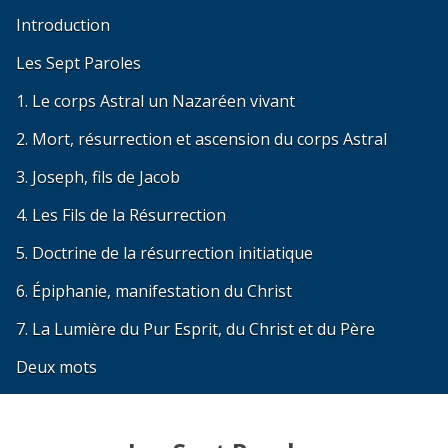
Introduction
Les Sept Paroles
1. Le corps Astral un Nazaréen vivant
2. Mort, résurrection et ascension du corps Astral
3. Joseph, fils de Jacob
4. Les Fils de la Résurrection
5. Doctrine de la résurrection initiatique
6. Épiphanie, manifestation du Christ
7. La Lumière du Pur Esprit, du Christ et du Père
Deux mots