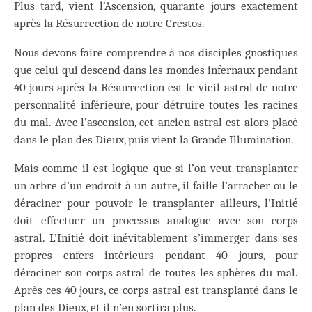
Plus tard, vient l’Ascension, quarante jours exactement
après la Résurrection de notre Crestos.
Nous devons faire comprendre à nos disciples gnostiques
que celui qui descend dans les mondes infernaux pendant
40 jours après la Résurrection est le vieil astral de notre
personnalité inférieure, pour détruire toutes les racines
du mal. Avec l’ascension, cet ancien astral est alors placé
dans le plan des Dieux, puis vient la Grande Illumination.
Mais comme il est logique que si l’on veut transplanter
un arbre d’un endroit à un autre, il faille l’arracher ou le
déraciner pour pouvoir le transplanter ailleurs, l’Initié
doit effectuer un processus analogue avec son corps
astral. L’Initié doit inévitablement s’immerger dans ses
propres enfers intérieurs pendant 40 jours, pour
déraciner son corps astral de toutes les sphères du mal.
Après ces 40 jours, ce corps astral est transplanté dans le
plan des Dieux, et il n’en sortira plus.