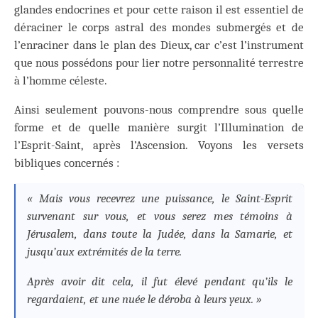
glandes endocrines et pour cette raison il est essentiel de
déraciner le corps astral des mondes submergés et de
l’enraciner dans le plan des Dieux, car c’est l’instrument
que nous possédons pour lier notre personnalité terrestre
à l’homme céleste.
Ainsi seulement pouvons-nous comprendre sous quelle
forme et de quelle manière surgit l’Illumination de
l’Esprit-Saint, après l’Ascension. Voyons les versets
bibliques concernés :
« Mais vous recevrez une puissance, le Saint-Esprit
survenant sur vous, et vous serez mes témoins à
Jérusalem, dans toute la Judée, dans la Samarie, et
jusqu’aux extrémités de la terre.
Après avoir dit cela, il fut élevé pendant qu’ils le
regardaient, et une nuée le déroba à leurs yeux. »