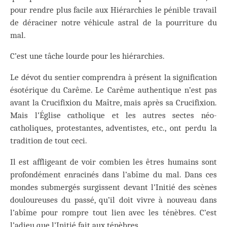
pour rendre plus facile aux Hiérarchies le pénible travail
de déraciner notre véhicule astral de la pourriture du
mal.
C’est une tâche lourde pour les hiérarchies.
Le dévot du sentier comprendra à présent la signification
ésotérique du Carême. Le Carême authentique n’est pas
avant la Crucifixion du Maître, mais après sa Crucifixion.
Mais l’Église catholique et les autres sectes néo-
catholiques, protestantes, adventistes, etc., ont perdu la
tradition de tout ceci.
Il est affligeant de voir combien les êtres humains sont
profondément enracinés dans l’abîme du mal. Dans ces
mondes submergés surgissent devant l’Initié des scènes
douloureuses du passé, qu’il doit vivre à nouveau dans
l’abîme pour rompre tout lien avec les ténèbres. C’est
l’adieu que l’Initié fait aux ténèbres.