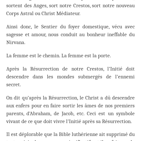
sortent des Anges, sort notre Crestos, sort notre nouveau
Corps Astral ou Christ Médiateur.
Ainsi donc, le Sentier du foyer domestique, vécu avec
sagesse et amour, nous conduit au bonheur ineffable du
Nirvana.
La femme est le chemin. La femme est la porte.
Après la Résurrection de notre Crestos, l’Initié doit
descendre dans les mondes submergés de l’ennemi
secret.
On dit qu’après la Résurrection, le Christ a dû descendre
aux enfers pour en faire sortir les âmes de nos premiers
parents, d’Abraham, de Jacob, etc. Ceci est un symbole
vivant de ce que doit vivre l’Initié après sa Résurrection.
Il est déplorable que la Bible luthérienne ait supprimé du