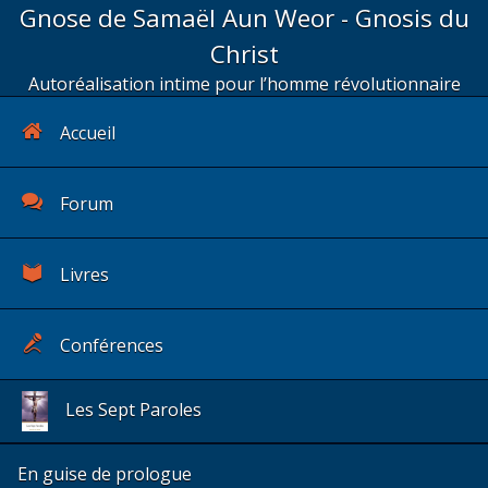
Gnose de Samaël Aun Weor - Gnosis du
Christ
Autoréalisation intime pour l’homme révolutionnaire
Accueil
Forum
Livres
Conférences
Les Sept Paroles
En guise de prologue