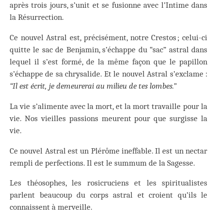
après trois jours, s’unit et se fusionne avec l’Intime dans
la Résurrection.
Ce nouvel Astral est, précisément, notre Crestos ; celui-ci
quitte le sac de Benjamin, s’échappe du “sac” astral dans
lequel il s’est formé, de la même façon que le papillon
s’échappe de sa chrysalide. Et le nouvel Astral s’exclame :
“Il est écrit, je demeurerai au milieu de tes lombes.”
La vie s’alimente avec la mort, et la mort travaille pour la
vie. Nos vieilles passions meurent pour que surgisse la
vie.
Ce nouvel Astral est un Plérôme ineffable. Il est un nectar
rempli de perfections. Il est le summum de la Sagesse.
Les théosophes, les rosicruciens et les spiritualistes
parlent beaucoup du corps astral et croient qu’ils le
connaissent à merveille.