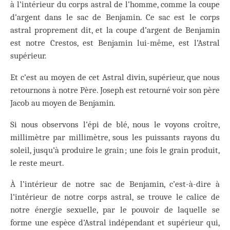
à l’intérieur du corps astral de l’homme, comme la coupe
d’argent dans le sac de Benjamin. Ce sac est le corps
astral proprement dit, et la coupe d’argent de Benjamin
est notre Crestos, est Benjamin lui-même, est l’Astral
supérieur.
Et c’est au moyen de cet Astral divin, supérieur, que nous
retournons à notre Père. Joseph est retourné voir son père
Jacob au moyen de Benjamin.
Si nous observons l’épi de blé, nous le voyons croître,
millimètre par millimètre, sous les puissants rayons du
soleil, jusqu’à produire le grain ; une fois le grain produit,
le reste meurt.
À l’intérieur de notre sac de Benjamin, c’est-à-dire à
l’intérieur de notre corps astral, se trouve le calice de
notre énergie sexuelle, par le pouvoir de laquelle se
forme une espèce d’Astral indépendant et supérieur qui,