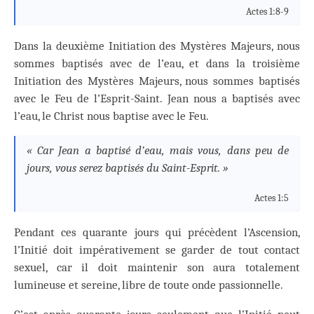
Actes 1:8-9
Dans la deuxième Initiation des Mystères Majeurs, nous
sommes baptisés avec de l’eau, et dans la troisième
Initiation des Mystères Majeurs, nous sommes baptisés
avec le Feu de l’Esprit-Saint. Jean nous a baptisés avec
l’eau, le Christ nous baptise avec le Feu.
« Car Jean a baptisé d’eau, mais vous, dans peu de
jours, vous serez baptisés du Saint-Esprit. »
Actes 1:5
Pendant ces quarante jours qui précèdent l’Ascension,
l’Initié doit impérativement se garder de tout contact
sexuel, car il doit maintenir son aura totalement
lumineuse et sereine, libre de toute onde passionnelle.