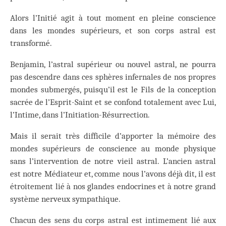
Alors l’Initié agit à tout moment en pleine conscience
dans les mondes supérieurs, et son corps astral est
transformé.
Benjamin, l’astral supérieur ou nouvel astral, ne pourra
pas descendre dans ces sphères infernales de nos propres
mondes submergés, puisqu’il est le Fils de la conception
sacrée de l’Esprit-Saint et se confond totalement avec Lui,
l’Intime, dans l’Initiation-Résurrection.
Mais il serait très difficile d’apporter la mémoire des
mondes supérieurs de conscience au monde physique
sans l’intervention de notre vieil astral. L’ancien astral
est notre Médiateur et, comme nous l’avons déjà dit, il est
étroitement lié à nos glandes endocrines et à notre grand
système nerveux sympathique.
Chacun des sens du corps astral est intimement lié aux