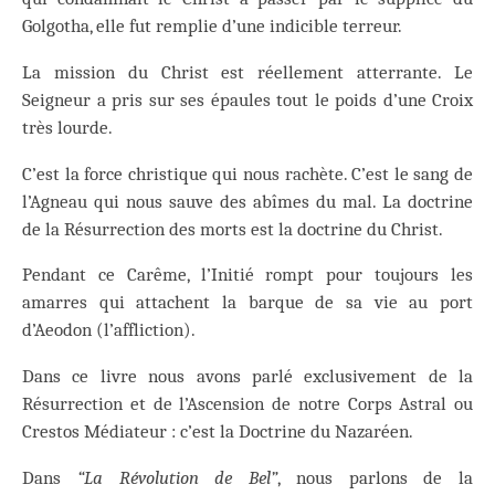
Golgotha, elle fut remplie d’une indicible terreur.
La mission du Christ est réellement atterrante. Le
Seigneur a pris sur ses épaules tout le poids d’une Croix
très lourde.
C’est la force christique qui nous rachète. C’est le sang de
l’Agneau qui nous sauve des abîmes du mal. La doctrine
de la Résurrection des morts est la doctrine du Christ.
Pendant ce Carême, l’Initié rompt pour toujours les
amarres qui attachent la barque de sa vie au port
d’Aeodon (l’affliction).
Dans ce livre nous avons parlé exclusivement de la
Résurrection et de l’Ascension de notre Corps Astral ou
Crestos Médiateur : c’est la Doctrine du Nazaréen.
Dans
“La Révolution de Bel”
, nous parlons de la