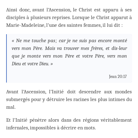
Ainsi donc, avant l’Ascension, le Christ est apparu à ses
disciples à plusieurs reprises. Lorsque le Christ apparut à
Marie-Madeleine, l’une des saintes femmes, il lui dit :
« Ne me touche pas ; car je ne suis pas encore monté
vers mon Père. Mais va trouver mes frères, et dis-leur
que je monte vers mon Père et votre Père, vers mon
Dieu et votre Dieu. »
Jean 20:17
Avant l’Ascension, l’Initié doit descendre aux mondes
submergés pour y détruire les racines les plus intimes du
mal.
Et l’Initié pénètre alors dans des régions véritablement
infernales, impossibles à décrire en mots.