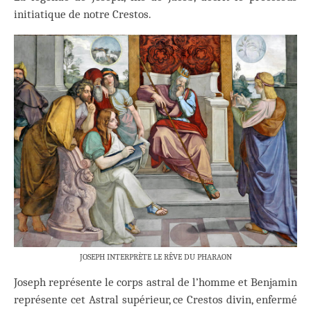
initiatique de notre Crestos.
JOSEPH INTERPRÈTE LE RÊVE DU PHARAON
Joseph représente le corps astral de l’homme et Benjamin
représente cet Astral supérieur, ce Crestos divin, enfermé