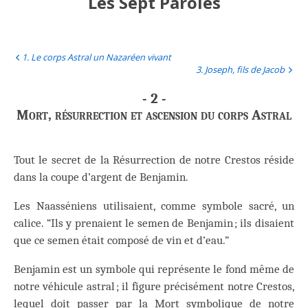
Les Sept Paroles
1. Le corps Astral un Nazaréen vivant
3. Joseph, fils de Jacob
- 2 -
Mort, résurrection et ascension du corps Astral
Tout le secret de la Résurrection de notre Crestos réside
dans la coupe d’argent de Benjamin.
Les Naasséniens utilisaient, comme symbole sacré, un
calice. “Ils y prenaient le semen de Benjamin ; ils disaient
que ce semen était composé de vin et d’eau.”
Benjamin est un symbole qui représente le fond même de
notre véhicule astral ; il figure précisément notre Crestos,
lequel doit passer par la Mort symbolique de notre