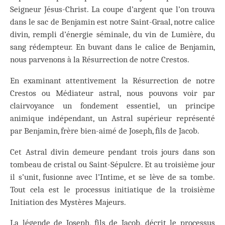
Seigneur Jésus-Christ. La coupe d’argent que l’on trouva
dans le sac de Benjamin est notre Saint-Graal, notre calice
divin, rempli d’énergie séminale, du vin de Lumière, du
sang rédempteur. En buvant dans le calice de Benjamin,
nous parvenons à la Résurrection de notre Crestos.
En examinant attentivement la Résurrection de notre
Crestos ou Médiateur astral, nous pouvons voir par
clairvoyance un fondement essentiel, un principe
animique indépendant, un Astral supérieur représenté
par Benjamin, frère bien-aimé de Joseph, fils de Jacob.
Cet Astral divin demeure pendant trois jours dans son
tombeau de cristal ou Saint-Sépulcre. Et au troisième jour
il s’unit, fusionne avec l’Intime, et se lève de sa tombe.
Tout cela est le processus initiatique de la troisième
Initiation des Mystères Majeurs.
La légende de Joseph, fils de Jacob, décrit le processus