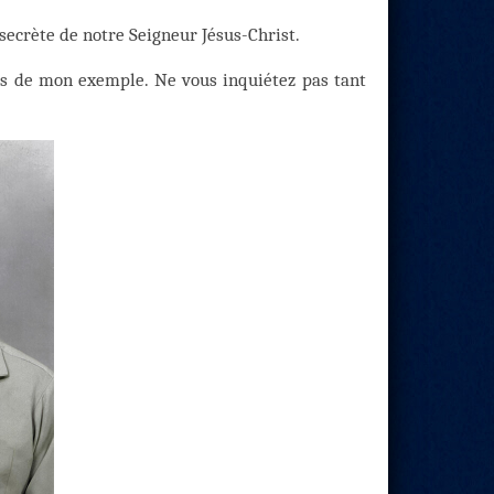
 secrète de notre Seigneur Jésus-Christ.
rs de mon exemple. Ne vous inquiétez pas tant