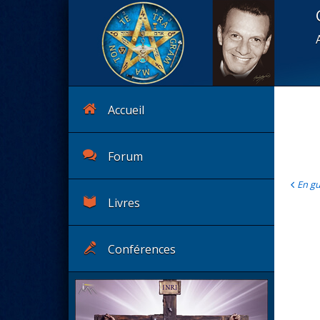
Accueil
Forum
En gu
Livres
Conférences