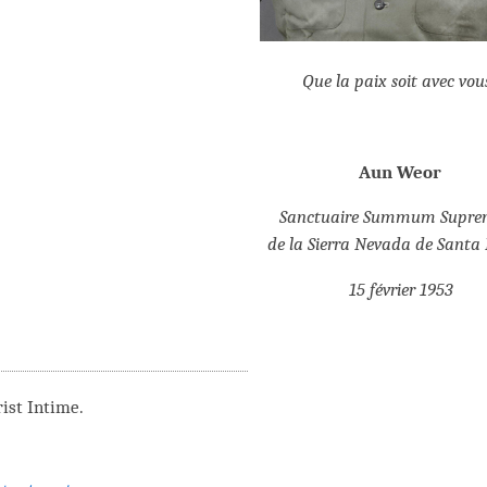
Que la paix soit avec vous
Aun Weor
Sanctuaire Summum Supr
de la Sierra Nevada de Santa
15 février 1953
ist Intime.