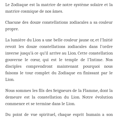
Le Zodiaque est la matrice de notre système solaire et la
matrice cosmique de nos âmes.
Chacune des douze constellations zodiacales a sa couleur
propre.
La lumière du Lion a une belle couleur jaune or, et l’Initié
revoit les douze constellations zodiacales dans l’ordre
inverse jusqu’à ce qu’il arrive au Lion. Cette constellation
gouverne le cœur, qui est le temple de l’Intime. Nos
disciples comprendront maintenant pourquoi nous
faisons le tour complet du Zodiaque en finissant par le
Lion.
Nous sommes les fils des Seigneurs de la Flamme, dont la
demeure est la constellation du Lion. Notre évolution
commence et se termine dans le Lion.
Du point de vue spirituel, chaque esprit humain a son