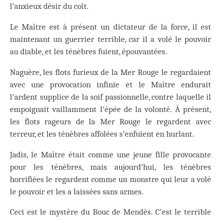
l’anxieux désir du coït.
Le Maître est à présent un dictateur de la force, il est
maintenant un guerrier terrible, car il a volé le pouvoir
au diable, et les ténèbres fuient, épouvantées.
Naguère, les flots furieux de la Mer Rouge le regardaient
avec une provocation infinie et le Maître endurait
l’ardent supplice de la soif passionnelle, contre laquelle il
empoignait vaillamment l’épée de la volonté. À présent,
les flots rageurs de la Mer Rouge le regardent avec
terreur, et les ténèbres affolées s’enfuient en hurlant.
Jadis, le Maître était comme une jeune fille provocante
pour les ténèbres, mais aujourd’hui, les ténèbres
horrifiées le regardent comme un monstre qui leur a volé
le pouvoir et les a laissées sans armes.
Ceci est le mystère du Bouc de Mendès. C’est le terrible