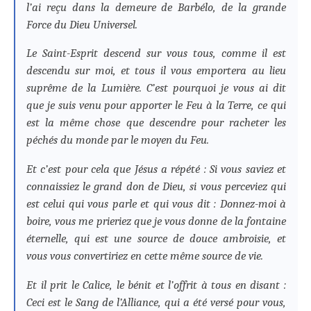
l’ai reçu dans la demeure de Barbélo, de la grande
Force du Dieu Universel.
Le Saint-Esprit descend sur vous tous, comme il est
descendu sur moi, et tous il vous emportera au lieu
suprême de la Lumière. C’est pourquoi je vous ai dit
que je suis venu pour apporter le Feu à la Terre, ce qui
est la même chose que descendre pour racheter les
péchés du monde par le moyen du Feu.
Et c’est pour cela que Jésus a répété : Si vous saviez et
connaissiez le grand don de Dieu, si vous perceviez qui
est celui qui vous parle et qui vous dit : Donnez-moi à
boire, vous me prieriez que je vous donne de la fontaine
éternelle, qui est une source de douce ambroisie, et
vous vous convertiriez en cette même source de vie.
Et il prit le Calice, le bénit et l’offrit à tous en disant :
Ceci est le Sang de l’Alliance, qui a été versé pour vous,