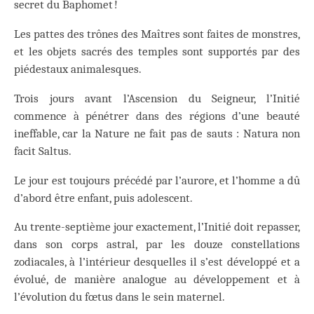
secret du Baphomet !
Les pattes des trônes des Maîtres sont faites de monstres,
et les objets sacrés des temples sont supportés par des
piédestaux animalesques.
Trois jours avant l’Ascension du Seigneur, l’Initié
commence à pénétrer dans des régions d’une beauté
ineffable, car la Nature ne fait pas de sauts : Natura non
facit Saltus.
Le jour est toujours précédé par l’aurore, et l’homme a dû
d’abord être enfant, puis adolescent.
Au trente-septième jour exactement, l’Initié doit repasser,
dans son corps astral, par les douze constellations
zodiacales, à l’intérieur desquelles il s’est développé et a
évolué, de manière analogue au développement et à
l’évolution du fœtus dans le sein maternel.