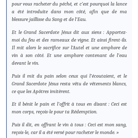
pour vous racheter du péché, et c’est pourquoi la lance
a été introduite dans mon côté, afin que de ma
blessure jaillisse du Sang et de l’Eau.
Et le Grand Sacerdote Jésus dit aux siens : Apportez-
moi du feu et des rameaux de vigne. Et ainsi firent-ils.
Il mit alors le sacrifice sur l’Autel et une amphore de
vin à son côté. Et une amphore contenant de l’eau
devant le vin.
Puis il mit du pain selon ceux qui l’écoutaient, et le
Grand Sacerdote Jésus resta vêtu de vêtements blancs,
ce que les Apôtres imitèrent.
Et il bénit le pain et l’offrit à tous en disant : Ceci est
mon corps, reçois-le pour ta Rédemption.
Puis il dit, en offrant le vin à tous : Ceci est mon sang,
reçois-le, car il a été versé pour racheter le monde. »