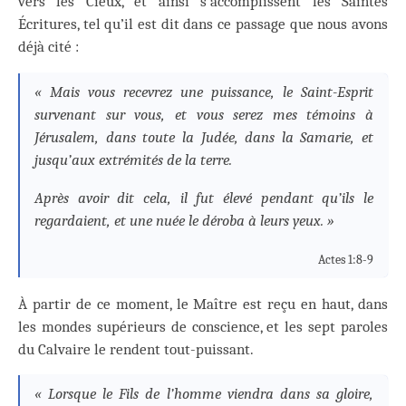
vers les Cieux, et ainsi s’accomplissent les Saintes
Écritures, tel qu’il est dit dans ce passage que nous avons
déjà cité :
« Mais vous recevrez une puissance, le Saint-Esprit
survenant sur vous, et vous serez mes témoins à
Jérusalem, dans toute la Judée, dans la Samarie, et
jusqu’aux extrémités de la terre.
Après avoir dit cela, il fut élevé pendant qu’ils le
regardaient, et une nuée le déroba à leurs yeux. »
Actes 1:8-9
À partir de ce moment, le Maître est reçu en haut, dans
les mondes supérieurs de conscience, et les sept paroles
du Calvaire le rendent tout-puissant.
« Lorsque le Fils de l’homme viendra dans sa gloire,