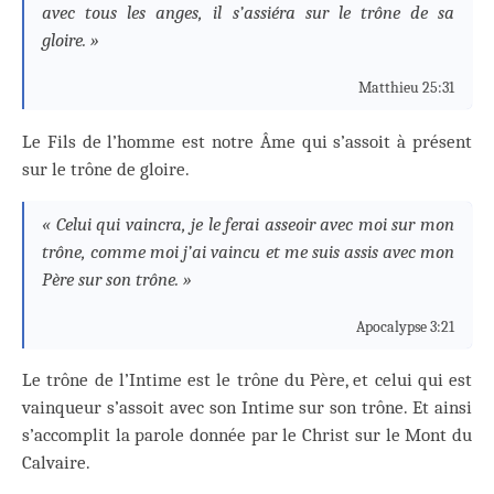
avec tous les anges, il s’assiéra sur le trône de sa
gloire. »
Matthieu 25:31
Le Fils de l’homme est notre Âme qui s’assoit à présent
sur le trône de gloire.
« Celui qui vaincra, je le ferai asseoir avec moi sur mon
trône, comme moi j’ai vaincu et me suis assis avec mon
Père sur son trône. »
Apocalypse 3:21
Le trône de l’Intime est le trône du Père, et celui qui est
vainqueur s’assoit avec son Intime sur son trône. Et ainsi
s’accomplit la parole donnée par le Christ sur le Mont du
Calvaire.