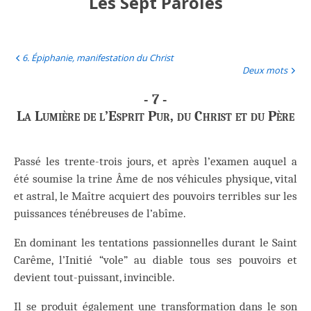
Les Sept Paroles
6. Épiphanie, manifestation du Christ
Deux mots
- 7 -
La Lumière de l’Esprit Pur, du Christ et du Père
Passé les trente-trois jours, et après l’examen auquel a
été soumise la trine Âme de nos véhicules physique, vital
et astral, le Maître acquiert des pouvoirs terribles sur les
puissances ténébreuses de l’abîme.
En dominant les tentations passionnelles durant le Saint
Carême, l’Initié “vole” au diable tous ses pouvoirs et
devient tout-puissant, invincible.
Il se produit également une transformation dans le son