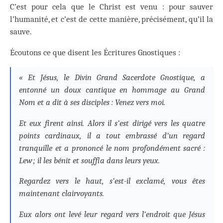
C’est pour cela que le Christ est venu : pour sauver
l’humanité, et c’est de cette manière, précisément, qu’il la
sauve.
Écoutons ce que disent les Écritures Gnostiques :
« Et Jésus, le Divin Grand Sacerdote Gnostique, a
entonné un doux cantique en hommage au Grand
Nom et a dit à ses disciples : Venez vers moi.
Et eux firent ainsi. Alors il s’est dirigé vers les quatre
points cardinaux, il a tout embrassé d’un regard
tranquille et a prononcé le nom profondément sacré :
Lew ; il les bénit et souffla dans leurs yeux.
Regardez vers le haut, s’est-il exclamé, vous êtes
maintenant clairvoyants.
Eux alors ont levé leur regard vers l’endroit que Jésus