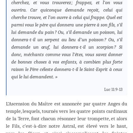
cherchez, et vous trouverez ; frappez, et l’on vous
ouvrira. Car quiconque demande reçoit, celui qui
cherche trouve, et l’on ouvre à celui qui frappe. Quel est
parmi vous le père qui donnera une pierre à son fils, s’il
lui demande du pain ? Ou, s’il demande un poisson, lui
donnera-t-il un serpent au lieu d’un poisson ? Ou, s’il
demande un œuf, lui donnera-t-il un scorpion ? Si
donc, méchants comme vous l’êtes, vous savez donner
de bonnes choses à vos enfants, à combien plus forte
raison le Père céleste donnera-t-il le Saint-Esprit à ceux
qui le lui demandent. »
Luc 11:9-13
L’Ascension du Maître est annoncée par quatre Anges du
temple, lesquels, tournés vers les quatre points cardinaux
de la Terre, font chacun résonner leur trompette, et alors
le Fils, c’est-à-dire notre Astral, est élevé vers le haut,