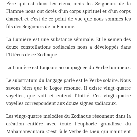
Père qui est dans les cieux, mais les Seigneurs de la
Flamme nous ont dotés d’un corps spirituel et d’un corps
charnel, et c’est de ce point de vue que nous sommes les
fils des Seigneurs de la Flamme.
La Lumière est une substance séminale. Et le semen des
douze constellations zodiacales nous a développés dans
l’Utérus de ce Zodiaque.
La Lumière est toujours accompagnée du Verbe lumineux.
Le substratum du langage parlé est le Verbe solaire. Nous
savons bien que le Logos résonne. Il existe vingt-quatre
voyelles, que voit et entend l’Initié. Ces vingt-quatre
voyelles correspondent aux douze signes zodiacaux.
Les vingt-quatre mélodies du Zodiaque résonnent dans la
création entière avec toute l’euphorie grandiose du
Mahamanvantara. C’est là le Verbe de Dieu, qui maintient