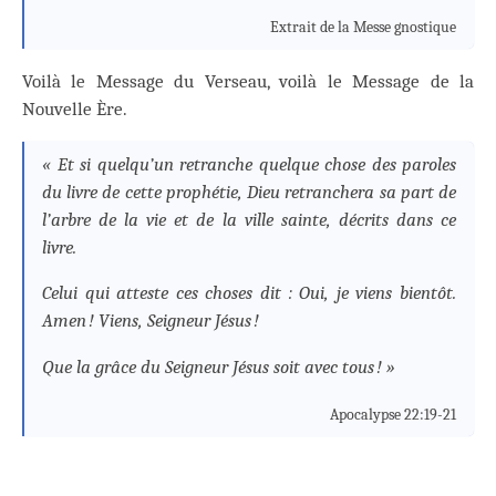
Extrait de la Messe gnostique
Voilà le Message du Verseau, voilà le Message de la
Nouvelle Ère.
« Et si quelqu’un retranche quelque chose des paroles
du livre de cette prophétie, Dieu retranchera sa part de
l’arbre de la vie et de la ville sainte, décrits dans ce
livre.
Celui qui atteste ces choses dit : Oui, je viens bientôt.
Amen ! Viens, Seigneur Jésus !
Que la grâce du Seigneur Jésus soit avec tous ! »
Apocalypse 22:19-21