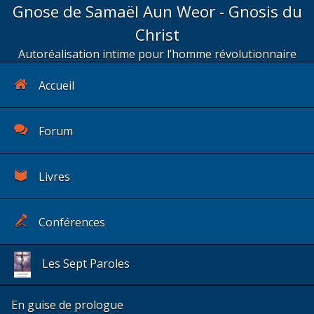
Gnose de Samaël Aun Weor - Gnosis du
Christ
Autoréalisation intime pour l’homme révolutionnaire
Accueil
Forum
Livres
Conférences
Les Sept Paroles
En guise de prologue