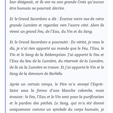
leur désignait, et ils ont vu une grande Croix qu’aucun
être humain ne pourrait décrire.
Et le Grand Sacerdote a dit : Écartez votre vue de cette
grande Lumière et regardez vers l’autre côté. Alors ils
virent un grand Feu, de l’Eau, du Vin et du Sang.
Et le Grand Sacerdote a poursuivi : En vérité, je vous le
dis, je n’ai rien apporté au monde que le Feu, l’Eau, le
Vin et le Sang de la Rédemption. J’ai apporté le Feu et
l’Eau du lieu de la Lumière, du réservoir de la Lumière,
de là où la Lumière se trouve. Et j’ai apporté le Vin et le
Sang de la demeure de Barbélo.
Après un certain temps, le Père m’a envoyé l’Esprit-
Saint sous la forme d’une blanche colombe, mais
écoutez : le Feu, l’Eau et le Vin sont pour la purification
et le pardon des péchés. Le Sang, qui m’a été donné
uniquement comme un symbole du corps humain, je