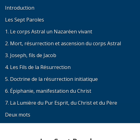
Introduction
Les Sept Paroles
1. Le corps Astral un Nazaréen vivant
2. Mort, résurrection et ascension du corps Astral
3. Joseph, fils de Jacob
4. Les Fils de la Résurrection
5. Doctrine de la résurrection initiatique
6. Épiphanie, manifestation du Christ
7. La Lumière du Pur Esprit, du Christ et du Père
Deux mots