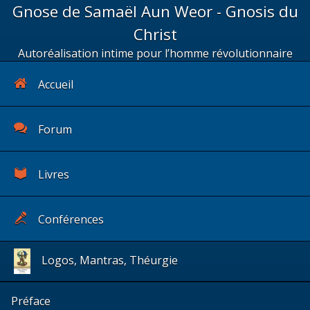
Gnose de Samaël Aun Weor - Gnosis du
Christ
Autoréalisation intime pour l’homme révolutionnaire
Accueil
Forum
Livres
Conférences
Logos, Mantras, Théurgie
Préface