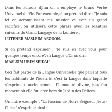
Dans les Paradis djinn on a employé le Grand Verbe
Universel de Vie. Par exemple, si on prétend dire : “Je suis
ici en accomplissant ma mission et avec un grand
sacrifice”, on utilisera cette phrase avec les Mantras
suivants du Grand Langage de la Lumière :
LUTENER MASLEIM AEODON.
Si on prétend exprimer : “Je suis ici avec vous pour
quelque temps encore”, en Langue d’Or, on dira :
MASLEIM URIM SEIDAU.
Ceci fait partie de la Langue Universelle que parlent tous
les habitants de l’Éden. Et c’est la Langue dans laquelle
s’exprimait anciennement l’humanité divine, jusqu’au
moment où elle fut jetée hors du Jardin des Délices.
Un autre exemple : “La Passion de Notre Seigneur Jésus-
Christ” s’exprime ainsi :