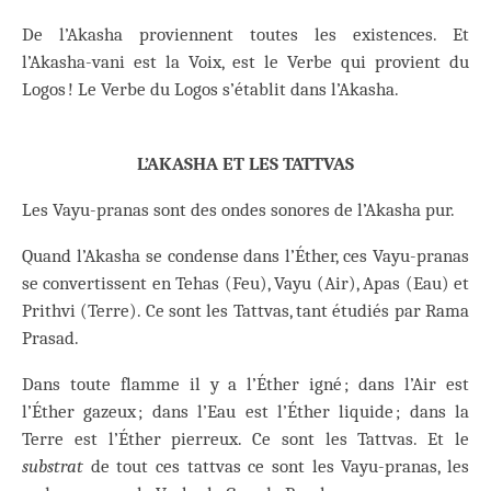
De l’Akasha proviennent toutes les existences. Et
l’Akasha-vani est la Voix, est le Verbe qui provient du
Logos ! Le Verbe du Logos s’établit dans l’Akasha.
L’AKASHA ET LES TATTVAS
Les Vayu-pranas sont des ondes sonores de l’Akasha pur.
Quand l’Akasha se condense dans l’Éther, ces Vayu-pranas
se convertissent en Tehas (Feu), Vayu (Air), Apas (Eau) et
Prithvi (Terre). Ce sont les Tattvas, tant étudiés par Rama
Prasad.
Dans toute flamme il y a l’Éther igné ; dans l’Air est
l’Éther gazeux ; dans l’Eau est l’Éther liquide ; dans la
Terre est l’Éther pierreux. Ce sont les Tattvas. Et le
substrat
de tout ces tattvas ce sont les Vayu-pranas, les