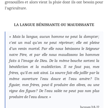
grenouilles et alors vient la pluie dont ils ont besoin pour
l’agriculture.
LA LANGUE BÉNISSANTE OU MAUDISSANTE
« Mais la langue, aucun homme ne peut la dompter ;
c’est un mal qu’on ne peut réprimer ; elle est pleine
d’un venin mortel. Par elle nous bénissons le Seigneur
notre Père, et par elle nous maudissons les hommes
faits à l’image de Dieu. De la même bouche sortent la
bénédiction et la malédiction. Il ne faut pas, mes
frères, qu’il en soit ainsi. La source fait-elle jaillir par la
même ouverture l’eau douce et l’eau amère ? Un
figuier, mes frères, peut-il produire des olives, ou une
vigne des figues ? De l’eau salée ne peut pas non plus
produire de l’eau douce. »
Jacques 3:8-12