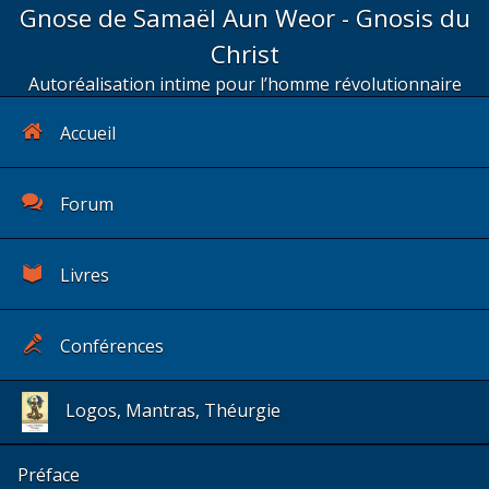
Gnose de Samaël Aun Weor - Gnosis du
Christ
Autoréalisation intime pour l’homme révolutionnaire
Accueil
Forum
Livres
Conférences
Logos, Mantras, Théurgie
Préface