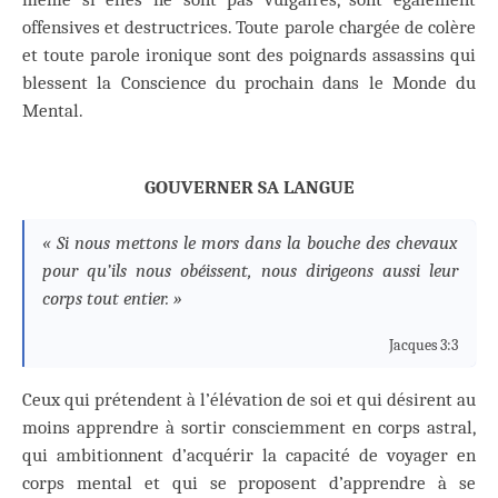
offensives et destructrices. Toute parole chargée de colère
et toute parole ironique sont des poignards assassins qui
blessent la Conscience du prochain dans le Monde du
Mental.
GOUVERNER SA LANGUE
« Si nous mettons le mors dans la bouche des chevaux
pour qu’ils nous obéissent, nous dirigeons aussi leur
corps tout entier. »
Jacques 3:3
Ceux qui prétendent à l’élévation de soi et qui désirent au
moins apprendre à sortir consciemment en corps astral,
qui ambitionnent d’acquérir la capacité de voyager en
corps mental et qui se proposent d’apprendre à se