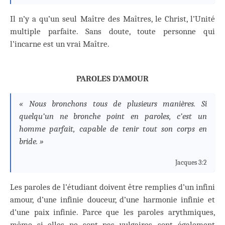
Il n’y a qu’un seul Maître des Maîtres, le Christ, l’Unité
multiple parfaite. Sans doute, toute personne qui
l’incarne est un vrai Maître.
PAROLES D’AMOUR
« Nous bronchons tous de plusieurs manières. Si
quelqu’un ne bronche point en paroles, c’est un
homme parfait, capable de tenir tout son corps en
bride. »
Jacques 3:2
Les paroles de l’étudiant doivent être remplies d’un infini
amour, d’une infinie douceur, d’une harmonie infinie et
d’une paix infinie. Parce que les paroles arythmiques,
même si elles ne sont pas vulgaires, sont également