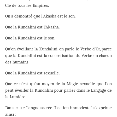
Clé de tous les Empires.
On a démontré que l’Akasha est le son.
Que la Kundalini est l’Akasha.
Que la Kundalini est le son.
Qu’en éveillant la Kundalini, on parle le Verbe d’Or, parce
que la Kundalini est la concrétisation du Verbe en chacun
des humains.
Que la Kundalini est sexuelle.
Que ce n’est qu’au moyen de la Magie sexuelle que l’on
peut éveiller la Kundalini pour parler dans le Langage de
la Lumière.
Dans cette Langue sacrée “l’action immodeste” s’exprime
ainsi :