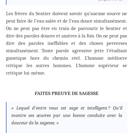
Les frères du Sentier doivent savoir qu’aucune source ne
peut faire de l’eau salée et de l’eau douce simultanément.
On ne peut pas être en train de parcourir le Sentier et
dire des paroles douces et amères à la fois. On ne peut pas
dire des paroles ineffables et des choses perverses
simultanément. Toute parole agressive jette l’étudiant
gnostique hors du chemin réel. L’homme médiocre
critique les autres hommes. L’homme supérieur se
critique lui-même.
FAITES PREUVE DE SAGESSE
« Lequel d’entre vous est sage et intelligent ? Qu’il
montre ses œuvres par une bonne conduite avec la
douceur de la sagesse. »