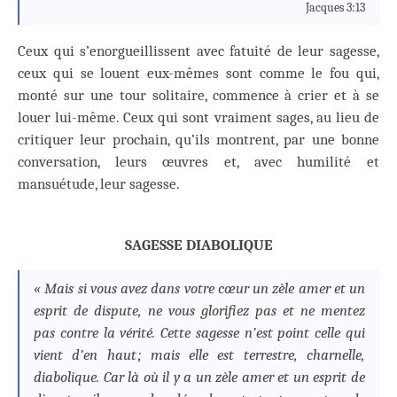
Jacques 3:13
Ceux qui s’enorgueillissent avec fatuité de leur sagesse,
ceux qui se louent eux-mêmes sont comme le fou qui,
monté sur une tour solitaire, commence à crier et à se
louer lui-même. Ceux qui sont vraiment sages, au lieu de
critiquer leur prochain, qu’ils montrent, par une bonne
conversation, leurs œuvres et, avec humilité et
mansuétude, leur sagesse.
SAGESSE DIABOLIQUE
« Mais si vous avez dans votre cœur un zèle amer et un
esprit de dispute, ne vous glorifiez pas et ne mentez
pas contre la vérité. Cette sagesse n’est point celle qui
vient d’en haut ; mais elle est terrestre, charnelle,
diabolique. Car là où il y a un zèle amer et un esprit de