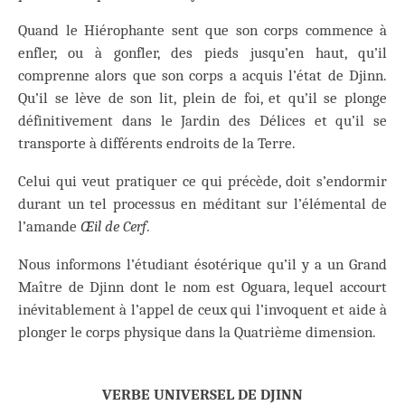
Quand le Hiérophante sent que son corps commence à
enfler, ou à gonfler, des pieds jusqu’en haut, qu’il
comprenne alors que son corps a acquis l’état de Djinn.
Qu’il se lève de son lit, plein de foi, et qu’il se plonge
définitivement dans le Jardin des Délices et qu’il se
transporte à différents endroits de la Terre.
Celui qui veut pratiquer ce qui précède, doit s’endormir
durant un tel processus en méditant sur l’élémental de
l’amande
Œil de Cerf
.
Nous informons l’étudiant ésotérique qu’il y a un Grand
Maître de Djinn dont le nom est Oguara, lequel accourt
inévitablement à l’appel de ceux qui l’invoquent et aide à
plonger le corps physique dans la Quatrième dimension.
VERBE UNIVERSEL DE DJINN