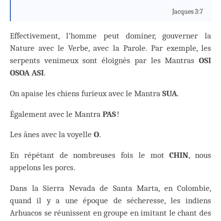
Jacques 3:7
Effectivement, l’homme peut dominer, gouverner la
Nature avec le Verbe, avec la Parole. Par exemple, les
serpents venimeux sont éloignés par les Mantras
OSI
OSOA ASI
.
On apaise les chiens furieux avec le Mantra
SUA
.
Également avec le Mantra
PAS
!
Les ânes avec la voyelle
O
.
En répétant de nombreuses fois le mot
CHIN
, nous
appelons les porcs.
Dans la Sierra Nevada de Santa Marta, en Colombie,
quand il y a une époque de sécheresse, les indiens
Arhuacos se réunissent en groupe en imitant le chant des