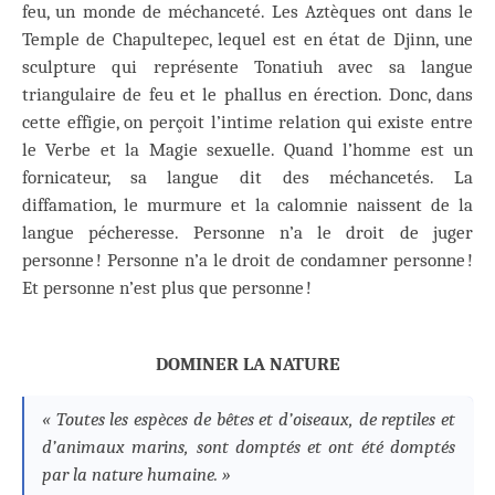
feu, un monde de méchanceté. Les Aztèques ont dans le
Temple de Chapultepec, lequel est en état de Djinn, une
sculpture qui représente Tonatiuh avec sa langue
triangulaire de feu et le phallus en érection. Donc, dans
cette effigie, on perçoit l’intime relation qui existe entre
le Verbe et la Magie sexuelle. Quand l’homme est un
fornicateur, sa langue dit des méchancetés. La
diffamation, le murmure et la calomnie naissent de la
langue pécheresse. Personne n’a le droit de juger
personne ! Personne n’a le droit de condamner personne !
Et personne n’est plus que personne !
DOMINER LA NATURE
« Toutes les espèces de bêtes et d’oiseaux, de reptiles et
d’animaux marins, sont domptés et ont été domptés
par la nature humaine. »