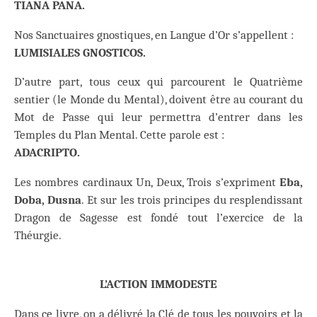
TIANA PANA.
Nos Sanctuaires gnostiques, en Langue d’Or s’appellent :
LUMISIALES GNOSTICOS.
D’autre part, tous ceux qui parcourent le Quatrième
sentier (le Monde du Mental), doivent être au courant du
Mot de Passe qui leur permettra d’entrer dans les
Temples du Plan Mental. Cette parole est :
ADACRIPTO.
Les nombres cardinaux Un, Deux, Trois s’expriment
Eba,
Doba, Dusna
. Et sur les trois principes du resplendissant
Dragon de Sagesse est fondé tout l’exercice de la
Théurgie.
L’ACTION IMMODESTE
Dans ce livre, on a délivré la Clé de tous les pouvoirs et la