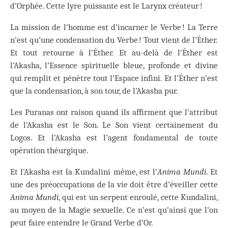
d’Orphée. Cette lyre puissante est le Larynx créateur !
La mission de l’homme est d’incarner le Verbe ! La Terre
n’est qu’une condensation du Verbe ! Tout vient de l’Éther.
Et tout retourne à l’Éther. Et au-delà de l’Éther est
l’Akasha, l’Essence spirituelle bleue, profonde et divine
qui remplit et pénètre tout l’Espace infini. Et l’Éther n’est
que la condensation, à son tour, de l’Akasha pur.
Les Puranas ont raison quand ils affirment que l’attribut
de l’Akasha est le Son. Le Son vient certainement du
Logos. Et l’Akasha est l’agent fondamental de toute
opération théurgique.
Et l’Akasha est la Kundalini même, est l’
Anima Mundi
. Et
une des préoccupations de la vie doit être d’éveiller cette
Anima Mundi
, qui est un serpent enroulé, cette Kundalini,
au moyen de la Magie sexuelle. Ce n’est qu’ainsi que l’on
peut faire entendre le Grand Verbe d’Or.