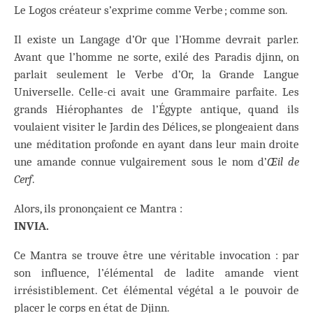
Le Logos créateur s’exprime comme Verbe ; comme son.
Il existe un Langage d’Or que l’Homme devrait parler.
Avant que l’homme ne sorte, exilé des Paradis djinn, on
parlait seulement le Verbe d’Or, la Grande Langue
Universelle. Celle-ci avait une Grammaire parfaite. Les
grands Hiérophantes de l’Égypte antique, quand ils
voulaient visiter le Jardin des Délices, se plongeaient dans
une méditation profonde en ayant dans leur main droite
une amande connue vulgairement sous le nom d’
Œil de
Cerf
.
Alors, ils prononçaient ce Mantra :
INVIA.
Ce Mantra se trouve être une véritable invocation : par
son influence, l’élémental de ladite amande vient
irrésistiblement. Cet élémental végétal a le pouvoir de
placer le corps en état de Djinn.