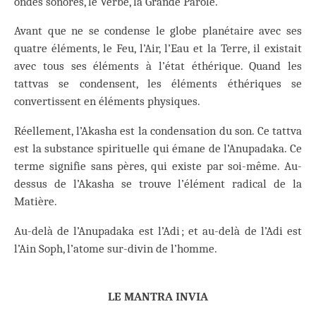
ondes sonores, le Verbe, la Grande Parole.
Avant que ne se condense le globe planétaire avec ses
quatre éléments, le Feu, l’Air, l’Eau et la Terre, il existait
avec tous ses éléments à l’état éthérique. Quand les
tattvas se condensent, les éléments éthériques se
convertissent en éléments physiques.
Réellement, l’Akasha est la condensation du son. Ce tattva
est la substance spirituelle qui émane de l’Anupadaka. Ce
terme signifie sans pères, qui existe par soi-même. Au-
dessus de l’Akasha se trouve l’élément radical de la
Matière.
Au-delà de l’Anupadaka est l’Adi ; et au-delà de l’Adi est
l’Ain Soph, l’atome sur-divin de l’homme.
LE MANTRA INVIA