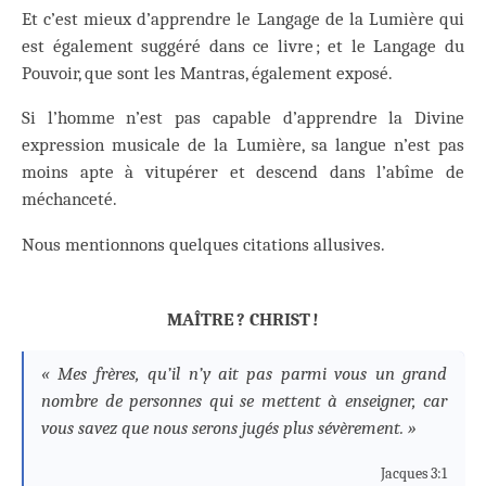
Et c’est mieux d’apprendre le Langage de la Lumière qui
est également suggéré dans ce livre ; et le Langage du
Pouvoir, que sont les Mantras, également exposé.
Si l’homme n’est pas capable d’apprendre la Divine
expression musicale de la Lumière, sa langue n’est pas
moins apte à vitupérer et descend dans l’abîme de
méchanceté.
Nous mentionnons quelques citations allusives.
MAÎTRE ? CHRIST !
« Mes frères, qu’il n’y ait pas parmi vous un grand
nombre de personnes qui se mettent à enseigner, car
vous savez que nous serons jugés plus sévèrement. »
Jacques 3:1