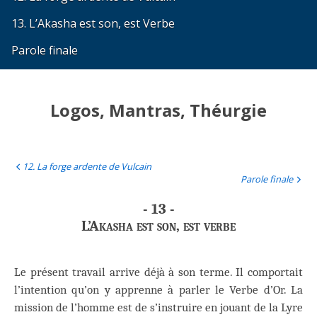
13. L’Akasha est son, est Verbe
Parole finale
Logos, Mantras, Théurgie
12. La forge ardente de Vulcain
Parole finale
- 13 -
L’Akasha est son, est verbe
Le présent travail arrive déjà à son terme. Il comportait
l’intention qu’on y apprenne à parler le Verbe d’Or. La
mission de l’homme est de s’instruire en jouant de la Lyre