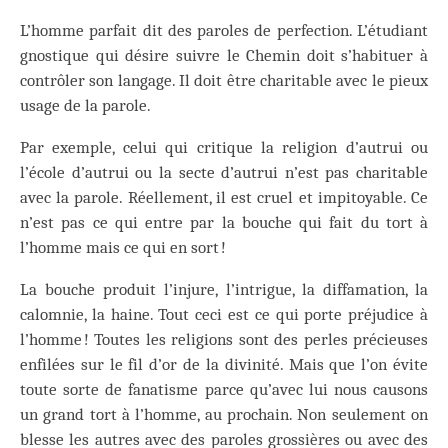
L’homme parfait dit des paroles de perfection. L’étudiant
gnostique qui désire suivre le Chemin doit s’habituer à
contrôler son langage. Il doit être charitable avec le pieux
usage de la parole.
Par exemple, celui qui critique la religion d’autrui ou
l’école d’autrui ou la secte d’autrui n’est pas charitable
avec la parole. Réellement, il est cruel et impitoyable. Ce
n’est pas ce qui entre par la bouche qui fait du tort à
l’homme mais ce qui en sort !
La bouche produit l’injure, l’intrigue, la diffamation, la
calomnie, la haine. Tout ceci est ce qui porte préjudice à
l’homme ! Toutes les religions sont des perles précieuses
enfilées sur le fil d’or de la divinité. Mais que l’on évite
toute sorte de fanatisme parce qu’avec lui nous causons
un grand tort à l’homme, au prochain. Non seulement on
blesse les autres avec des paroles grossières ou avec des