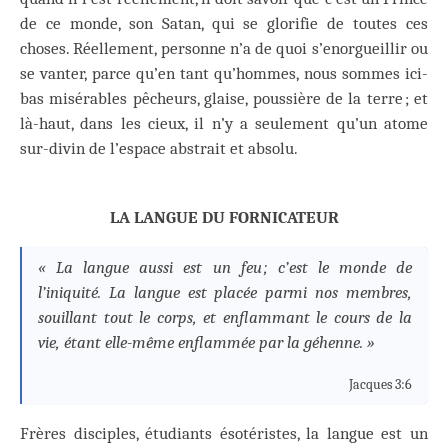
de ce monde, son Satan, qui se glorifie de toutes ces
choses. Réellement, personne n’a de quoi s’enorgueillir ou
se vanter, parce qu’en tant qu’hommes, nous sommes ici-
bas misérables pêcheurs, glaise, poussière de la terre ; et
là-haut, dans les cieux, il n’y a seulement qu’un atome
sur-divin de l’espace abstrait et absolu.
LA LANGUE DU FORNICATEUR
« La langue aussi est un feu ; c’est le monde de
l’iniquité. La langue est placée parmi nos membres,
souillant tout le corps, et enflammant le cours de la
vie, étant elle-même enflammée par la géhenne. »
Jacques 3:6
Frères disciples, étudiants ésotéristes, la langue est un