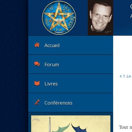
Accueil
Forum
1. Le
Livres
Conférences
Tout m