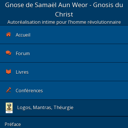
Gnose de Samaël Aun Weor - Gnosis du
Christ
Autoréalisation intime pour l’homme révolutionnaire
Accueil
Forum
Livres
Conférences
Logos, Mantras, Théurgie
Préface