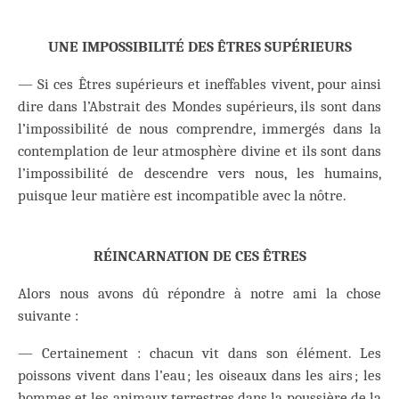
UNE IMPOSSIBILITÉ DES ÊTRES SUPÉRIEURS
— Si ces Êtres supérieurs et ineffables vivent, pour ainsi
dire dans l’Abstrait des Mondes supérieurs, ils sont dans
l’impossibilité de nous comprendre, immergés dans la
contemplation de leur atmosphère divine et ils sont dans
l’impossibilité de descendre vers nous, les humains,
puisque leur matière est incompatible avec la nôtre.
RÉINCARNATION DE CES ÊTRES
Alors nous avons dû répondre à notre ami la chose
suivante :
— Certainement : chacun vit dans son élément. Les
poissons vivent dans l’eau ; les oiseaux dans les airs ; les
hommes et les animaux terrestres dans la poussière de la