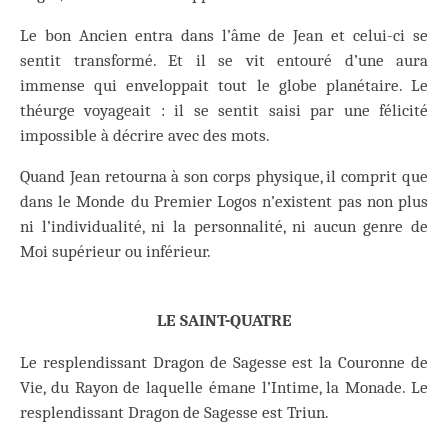
Le bon Ancien entra dans l’âme de Jean et celui-ci se
sentit transformé. Et il se vit entouré d’une aura
immense qui enveloppait tout le globe planétaire. Le
théurge voyageait : il se sentit saisi par une félicité
impossible à décrire avec des mots.
Quand Jean retourna à son corps physique, il comprit que
dans le Monde du Premier Logos n’existent pas non plus
ni l’individualité, ni la personnalité, ni aucun genre de
Moi supérieur ou inférieur.
LE SAINT-QUATRE
Le resplendissant Dragon de Sagesse est la Couronne de
Vie, du Rayon de laquelle émane l’Intime, la Monade. Le
resplendissant Dragon de Sagesse est Triun.