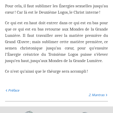
Pour cela, il faut sublimer les Énergies sexuelles jusqu’au
cœur ! Car là est le Deuxième Logos, le Christ interne !
Ce qui est en haut doit entrer dans ce qui est en bas pour
que ce qui est en bas retourne aux Mondes de la Grande
Lumière. Il faut travailler avec la matière première du
Grand Œuvre ; mais sublimer cette matière première, ce
semen christonique jusqu’au cœur, pour qu’ensuite
l’Énergie créatrice du Troisième Logos puisse s’élever
jusqu’en haut, jusqu’aux Mondes de la Grande Lumière.
Ce n’est qu’ainsi que le théurge sera accompli !
Préface
2. Mantras