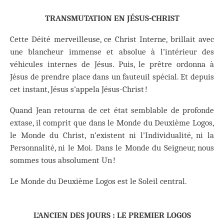
TRANSMUTATION EN JÉSUS-CHRIST
Cette Déité merveilleuse, ce Christ Interne, brillait avec
une blancheur immense et absolue à l’intérieur des
véhicules internes de Jésus. Puis, le prêtre ordonna à
Jésus de prendre place dans un fauteuil spécial. Et depuis
cet instant, Jésus s’appela Jésus-Christ !
Quand Jean retourna de cet état semblable de profonde
extase, il comprit que dans le Monde du Deuxième Logos,
le Monde du Christ, n’existent ni l’Individualité, ni la
Personnalité, ni le Moi. Dans le Monde du Seigneur, nous
sommes tous absolument Un !
Le Monde du Deuxième Logos est le Soleil central.
L’ANCIEN DES JOURS : LE PREMIER LOGOS