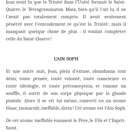
Jean avait lu que la Trinité dans l’Unité formait le Saint-
Quatre, le Tétragrammaton. Mais, bien qu’il l’ait lu, il ne
l’avait pas totalement compris. Il avait seulement
pénétré avec l’entendement ce qu’est la Trinité ; mais il
manquait quelque chose de plus : il voulait compléter
celle du Saint-Quatre !
L’AIN SOPH
Et une autre nuit, Jean, plein d’extase, abandonna tout
désir, toute pensée, toute volonté, toute conscience et
toute idéologie, et toute préconception, et comme un
souffle, il sortit de son corps physique par la glande
pinéale. Alors il se vit lui-même, converti en un atome
blanc, immaculé, ineffable, divin ! Cet atome est l’Ain Soph.
De cet atome ineffable émanent le Père, le Fils et l’Esprit-
Saint.