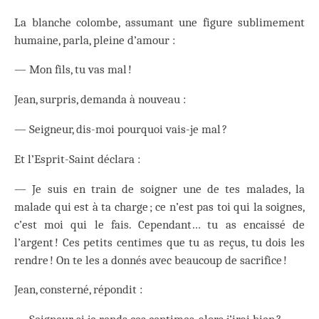
La blanche colombe, assumant une figure sublimement
humaine, parla, pleine d’amour :
— Mon fils, tu vas mal !
Jean, surpris, demanda à nouveau :
— Seigneur, dis-moi pourquoi vais-je mal ?
Et l’Esprit-Saint déclara :
— Je suis en train de soigner une de tes malades, la
malade qui est à ta charge ; ce n’est pas toi qui la soignes,
c’est moi qui le fais. Cependant… tu as encaissé de
l’argent ! Ces petits centimes que tu as reçus, tu dois les
rendre ! On te les a donnés avec beaucoup de sacrifice !
Jean, consterné, répondit :