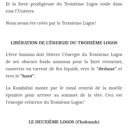
Et la force prodigieuse du Troisième Logos coule dans
tout l’Univers.
Nous avons été créés par le Troisième Logos !
LIBÉRATION DE L’ÉNERGIE DU TROISIÈME LOGOS
L’être humain doit libérer l’énergie du Troisième Logos
de ses obscurs fonds animaux pour la faire retourner,
convertie en torrent de feu liquide, vers le
“dedans”
et
vers le
“haut”
.
La Kundalini monte par le canal central de la moelle
épinière pour arriver au sommet de la tête. Ceci est
l’énergie créatrice du Troisième Logos !
LE DEUXIÈME LOGOS (Chokmah)