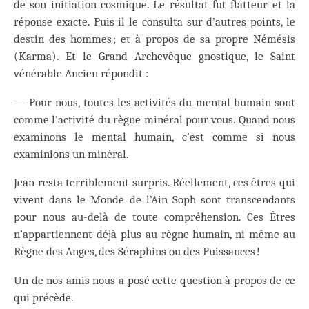
de son initiation cosmique. Le résultat fut flatteur et la
réponse exacte. Puis il le consulta sur d’autres points, le
destin des hommes ; et à propos de sa propre Némésis
(Karma). Et le Grand Archevêque gnostique, le Saint
vénérable Ancien répondit :
— Pour nous, toutes les activités du mental humain sont
comme l’activité du règne minéral pour vous. Quand nous
examinons le mental humain, c’est comme si nous
examinions un minéral.
Jean resta terriblement surpris. Réellement, ces êtres qui
vivent dans le Monde de l’Ain Soph sont transcendants
pour nous au-delà de toute compréhension. Ces Êtres
n’appartiennent déjà plus au règne humain, ni même au
Règne des Anges, des Séraphins ou des Puissances !
Un de nos amis nous a posé cette question à propos de ce
qui précède.