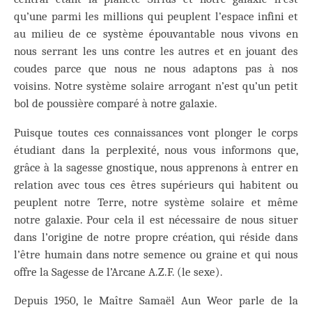
qu’une parmi les millions qui peuplent l’espace infini et
au milieu de ce système épouvantable nous vivons en
nous serrant les uns contre les autres et en jouant des
coudes parce que nous ne nous adaptons pas à nos
voisins. Notre système solaire arrogant n’est qu’un petit
bol de poussière comparé à notre galaxie.
Puisque toutes ces connaissances vont plonger le corps
étudiant dans la perplexité, nous vous informons que,
grâce à la sagesse gnostique, nous apprenons à entrer en
relation avec tous ces êtres supérieurs qui habitent ou
peuplent notre Terre, notre système solaire et même
notre galaxie. Pour cela il est nécessaire de nous situer
dans l’origine de notre propre création, qui réside dans
l’être humain dans notre semence ou graine et qui nous
offre la Sagesse de l’Arcane A.Z.F. (le sexe).
Depuis 1950, le Maître Samaël Aun Weor parle de la