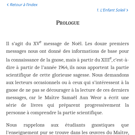
Retour à l’index
1. L’Enfant Soleil
Prologue
e
Il s’agit du XV
message de Noël. Les douze premiers
messages nous ont donné des informations de base pour
e
la connaissance de la gnose, mais à partir du XIII
, c’est-à-
dire à partir de l’année 1964, ils nous apportent la partie
scientifique de cette glorieuse sagesse. Nous demandons
aux lecteurs occasionnels ou à ceux qui s’intéressent à la
gnose de ne pas se décourager à la lecture de ces derniers
messages, car le Maître Samaël Aun Weor a écrit une
série de livres qui préparent progressivement la
personne à comprendre la partie scientifique.
Nous rappelons aux étudiants gnostiques que
l’enseignement pur se trouve dans les œuvres du Maître,