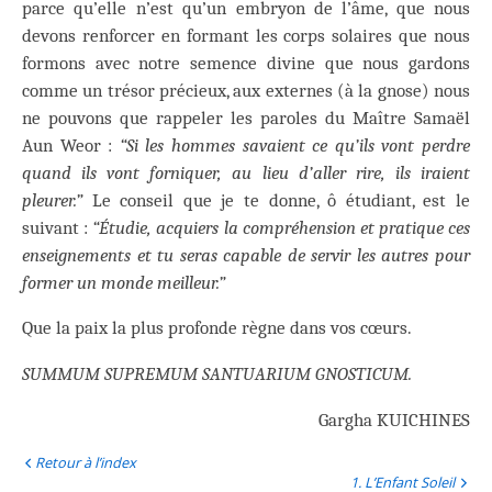
parce qu’elle n’est qu’un embryon de l’âme, que nous
devons renforcer en formant les corps solaires que nous
formons avec notre semence divine que nous gardons
comme un trésor précieux, aux externes (à la gnose) nous
ne pouvons que rappeler les paroles du Maître Samaël
Aun Weor :
“Si les hommes savaient ce qu’ils vont perdre
quand ils vont forniquer, au lieu d’aller rire, ils iraient
pleurer.”
Le conseil que je te donne, ô étudiant, est le
suivant :
“Étudie, acquiers la compréhension et pratique ces
enseignements et tu seras capable de servir les autres pour
former un monde meilleur.”
Que la paix la plus profonde règne dans vos cœurs.
SUMMUM SUPREMUM SANTUARIUM GNOSTICUM.
Gargha KUICHINES
Retour à l’index
1. L’Enfant Soleil