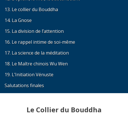
13. Le collier du Bouddha
14. La Gnose
15. La division de l’attention
16. Le rappel intime de soi-même
17. La science de la méditation
18. Le Maître chinois Wu Wen
19. L’Initiation Vénuste
Salutations finales
Le Collier du Bouddha