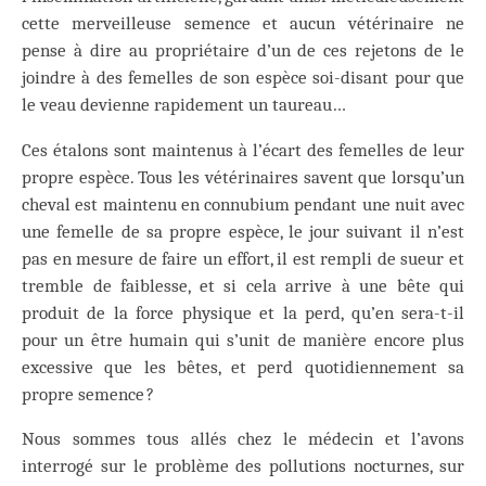
cette merveilleuse semence et aucun vétérinaire ne
pense à dire au propriétaire d’un de ces rejetons de le
joindre à des femelles de son espèce soi-disant pour que
le veau devienne rapidement un taureau…
Ces étalons sont maintenus à l’écart des femelles de leur
propre espèce. Tous les vétérinaires savent que lorsqu’un
cheval est maintenu en connubium pendant une nuit avec
une femelle de sa propre espèce, le jour suivant il n’est
pas en mesure de faire un effort, il est rempli de sueur et
tremble de faiblesse, et si cela arrive à une bête qui
produit de la force physique et la perd, qu’en sera-t-il
pour un être humain qui s’unit de manière encore plus
excessive que les bêtes, et perd quotidiennement sa
propre semence ?
Nous sommes tous allés chez le médecin et l’avons
interrogé sur le problème des pollutions nocturnes, sur