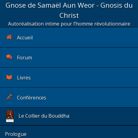
Gnose de Samaël Aun Weor - Gnosis du
Christ
Autoréalisation intime pour l’homme révolutionnaire
Accueil
Forum
Livres
Conférences
Le Collier du Bouddha
Prologue