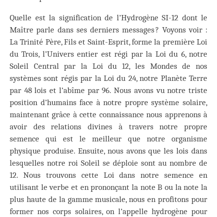
Quelle est la signification de l’Hydrogène SI-12 dont le
Maître parle dans ses derniers messages ? Voyons voir :
La Trinité Père, Fils et Saint-Esprit, forme la première Loi
du Trois, l’Univers entier est régi par la Loi du 6, notre
Soleil Central par la Loi du 12, les Mondes de nos
systèmes sont régis par la Loi du 24, notre Planète Terre
par 48 lois et l’abîme par 96. Nous avons vu notre triste
position d’humains face à notre propre système solaire,
maintenant grâce à cette connaissance nous apprenons à
avoir des relations divines à travers notre propre
semence qui est le meilleur que notre organisme
physique produise. Ensuite, nous avons que les lois dans
lesquelles notre roi Soleil se déploie sont au nombre de
12. Nous trouvons cette Loi dans notre semence en
utilisant le verbe et en prononçant la note B ou la note la
plus haute de la gamme musicale, nous en profitons pour
former nos corps solaires, on l’appelle hydrogène pour