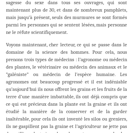
sagesse du sexe dans tous ses ouvrages, qui sont
maintenant plus de 30, et dans de nombreux pamphlets,
mais jusqu’à présent, seuls des murmures se sont formés
parmi les personnes qui se sentent lésées, mais personne
ne le réfute scientifiquement.
Voyons maintenant, cher lecteur, ce qui se passe dans le
domaine de la science des hommes. Pour cela, nous
prenons trois types de médecins : l’agronome ou médecin
des plantes, le vétérinaire ou médecin des animaux et le
“galéniste” ou médecin de l’espèce humaine. Les
agronomes ont beaucoup progressé et il est indéniable
qu’aujourd’hui ils nous offrent les grains et les fruits de la
terre d’une manière imbattable, ils ont déjà compris que
ce qui est précieux dans la plante est la graine et ils ont
étudié la manière de la conserver et de la garder
inaltérable, pour cela ils ont inventé les silos ou greniers,
ils ne gaspillent pas la graine et l’agriculteur ne jette pas