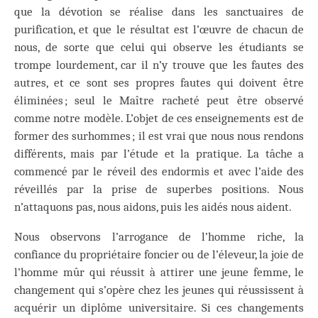
que la dévotion se réalise dans les sanctuaires de
purification, et que le résultat est l’œuvre de chacun de
nous, de sorte que celui qui observe les étudiants se
trompe lourdement, car il n’y trouve que les fautes des
autres, et ce sont ses propres fautes qui doivent être
éliminées ; seul le Maître racheté peut être observé
comme notre modèle. L’objet de ces enseignements est de
former des surhommes ; il est vrai que nous nous rendons
différents, mais par l’étude et la pratique. La tâche a
commencé par le réveil des endormis et avec l’aide des
réveillés par la prise de superbes positions. Nous
n’attaquons pas, nous aidons, puis les aidés nous aident.
Nous observons l’arrogance de l’homme riche, la
confiance du propriétaire foncier ou de l’éleveur, la joie de
l’homme mûr qui réussit à attirer une jeune femme, le
changement qui s’opère chez les jeunes qui réussissent à
acquérir un diplôme universitaire. Si ces changements