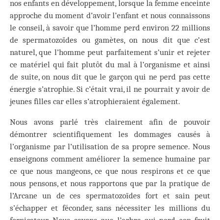
nos enfants en développement, lorsque la femme enceinte
approche du moment d’avoir l’enfant et nous connaissons
le conseil, à savoir que l’homme perd environ 22 millions
de spermatozoïdes ou gamètes, on nous dit que c’est
naturel, que l’homme peut parfaitement s’unir et rejeter
ce matériel qui fait plutôt du mal à l’organisme et ainsi
de suite, on nous dit que le garçon qui ne perd pas cette
énergie s’atrophie. Si c’était vrai, il ne pourrait y avoir de
jeunes filles car elles s’atrophieraient également.
Nous avons parlé très clairement afin de pouvoir
démontrer scientifiquement les dommages causés à
l’organisme par l’utilisation de sa propre semence. Nous
enseignons comment améliorer la semence humaine par
ce que nous mangeons, ce que nous respirons et ce que
nous pensons, et nous rapportons que par la pratique de
l’Arcane un de ces spermatozoïdes fort et sain peut
s’échapper et féconder, sans nécessiter les millions du