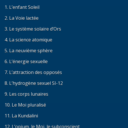
1. L’enfant Soleil
2. La Voie lactée
3. Le système solaire d’Ors
4. La science atomique
5. La neuvième sphère
6. L’énergie sexuelle
7. L’attraction des opposés
8. L’hydrogène sexuel SI-12
9. Les corps lunaires
10. Le Moi pluralisé
11. La Kundalini
12. L’opium, le Moi, le subconscient