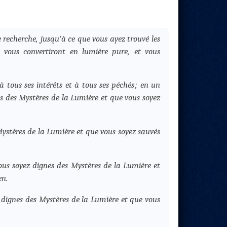
e recherche, jusqu’à ce que vous ayez trouvé les
 vous convertiront en lumière pure, et vous
 tous ses intérêts et à tous ses péchés ; en un
nes des Mystères de la Lumière et que vous soyez
Mystères de la Lumière et que vous soyez sauvés
vous soyez dignes des Mystères de la Lumière et
en.
ez dignes des Mystères de la Lumière et que vous