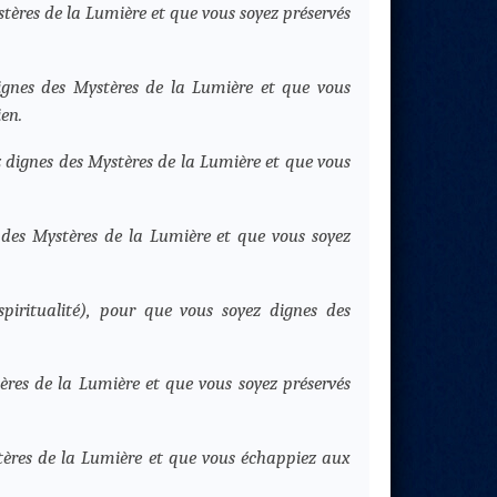
stères de la Lumière et que vous soyez préservés
ignes des Mystères de la Lumière et que vous
ien.
ez dignes des Mystères de la Lumière et que vous
 des Mystères de la Lumière et que vous soyez
 spiritualité), pour que vous soyez dignes des
ères de la Lumière et que vous soyez préservés
stères de la Lumière et que vous échappiez aux