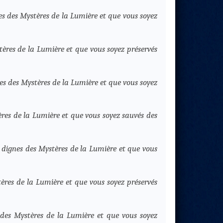
es des Mystères de la Lumière et que vous soyez
tères de la Lumière et que vous soyez préservés
es des Mystères de la Lumière et que vous soyez
tères de la Lumière et que vous soyez sauvés des
 dignes des Mystères de la Lumière et que vous
tères de la Lumière et que vous soyez préservés
 des Mystères de la Lumière et que vous soyez