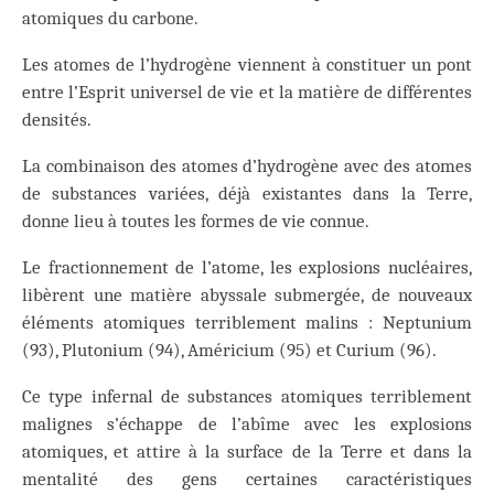
atomiques du carbone.
Les atomes de l’hydrogène viennent à constituer un pont
entre l’Esprit universel de vie et la matière de différentes
densités.
La combinaison des atomes d’hydrogène avec des atomes
de substances variées, déjà existantes dans la Terre,
donne lieu à toutes les formes de vie connue.
Le fractionnement de l’atome, les explosions nucléaires,
libèrent une matière abyssale submergée, de nouveaux
éléments atomiques terriblement malins : Neptunium
(93), Plutonium (94), Américium (95) et Curium (96).
Ce type infernal de substances atomiques terriblement
malignes s’échappe de l’abîme avec les explosions
atomiques, et attire à la surface de la Terre et dans la
mentalité des gens certaines caractéristiques