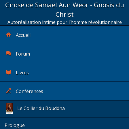
Gnose de Samaël Aun Weor - Gnosis du
Christ
Autoréalisation intime pour l’homme révolutionnaire
Accueil
Forum
Livres
Conférences
Le Collier du Bouddha
Prologue