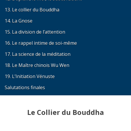
13. Le collier du Bouddha
14. La Gnose
15. La division de l’attention
16. Le rappel intime de soi-même
17. La science de la méditation
18. Le Maître chinois Wu Wen
19. L’Initiation Vénuste
Salutations finales
Le Collier du Bouddha