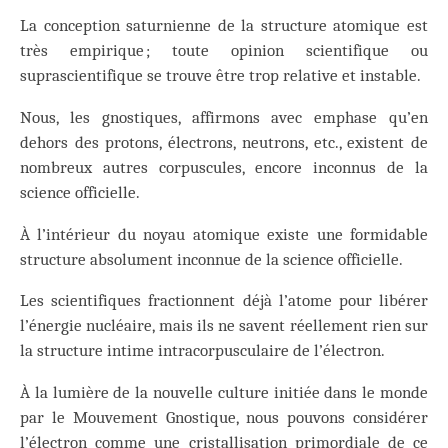
La conception saturnienne de la structure atomique est
très empirique ; toute opinion scientifique ou
suprascientifique se trouve être trop relative et instable.
Nous, les gnostiques, affirmons avec emphase qu’en
dehors des protons, électrons, neutrons, etc., existent de
nombreux autres corpuscules, encore inconnus de la
science officielle.
À l’intérieur du noyau atomique existe une formidable
structure absolument inconnue de la science officielle.
Les scientifiques fractionnent déjà l’atome pour libérer
l’énergie nucléaire, mais ils ne savent réellement rien sur
la structure intime intracorpusculaire de l’électron.
À la lumière de la nouvelle culture initiée dans le monde
par le Mouvement Gnostique, nous pouvons considérer
l’électron comme une cristallisation primordiale de ce