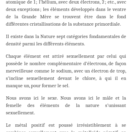
atomique de 1 ; l’hélium, avec deux électrons, 2 ; etc., avec
deux exceptions ; les éléments développés dans le ventre
de la Grande Mère se trouvent être dans le fond
différentes cristallisations de la substance primordiale.
Il existe dans la Nature sept catégories fondamentales de
densité parmi les différents éléments.
Chaque élément est attiré sexuellement par celui qui
possède le nombre complémentaire d’électrons, de façon
merveilleuse comme le sodium, avec un électron de trop,
s’incline sexuellement devant le chlore, à qui il en
manque un, pour former le sel.
Nous avons ici le sexe. Nous avons ici le mâle et la
femelle des éléments de la nature s’unissant
sexuellement.
Le métal positif est poussé irrésistiblement à se