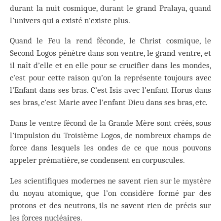
durant la nuit cosmique, durant le grand Pralaya, quand
l’univers qui a existé n’existe plus.
Quand le Feu la rend féconde, le Christ cosmique, le
Second Logos pénètre dans son ventre, le grand ventre, et
il naît d’elle et en elle pour se crucifier dans les mondes,
c’est pour cette raison qu’on la représente toujours avec
l’Enfant dans ses bras. C’est Isis avec l’enfant Horus dans
ses bras, c’est Marie avec l’enfant Dieu dans ses bras, etc.
Dans le ventre fécond de la Grande Mère sont créés, sous
l’impulsion du Troisième Logos, de nombreux champs de
force dans lesquels les ondes de ce que nous pouvons
appeler prématière, se condensent en corpuscules.
Les scientifiques modernes ne savent rien sur le mystère
du noyau atomique, que l’on considère formé par des
protons et des neutrons, ils ne savent rien de précis sur
les forces nucléaires.