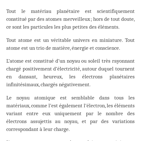
Tout le matériau planétaire est scientifiquement
constitué par des atomes merveilleux ; hors de tout doute,
ce sont les particules les plus petites des éléments.
Tout atome est un véritable univers en miniature. Tout
atome est un trio de matière, énergie et conscience.
L’atome est constitué d’un noyau ou soleil très rayonnant
chargé positivement d’électricité, autour duquel tournent
en dansant, heureux, les électrons planétaires
infinitésimaux, chargés négativement.
Le noyau atomique est semblable dans tous les
matériaux, comme l’est également l’électron, les éléments
variant entre eux uniquement par le nombre des
électrons assujettis au noyau, et par des variations
correspondant à leur charge.