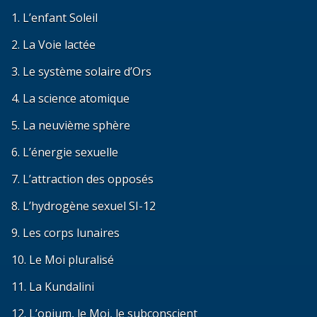
1. L’enfant Soleil
2. La Voie lactée
3. Le système solaire d’Ors
4. La science atomique
5. La neuvième sphère
6. L’énergie sexuelle
7. L’attraction des opposés
8. L’hydrogène sexuel SI-12
9. Les corps lunaires
10. Le Moi pluralisé
11. La Kundalini
12. L’opium, le Moi, le subconscient