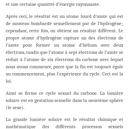
et une certaine quantité d’énergie rayonnante.
Après ceci, le résultat est un atome lourd d’azote qui est
de nouveau bombardé sexuellement par de l’hydrogène ;
cependant, cette fois, on obtient un résultat différent. Le
propre atome d’hydrogène capture un des électrons de
l’azote pour former un atome d’hélium avec deux
électrons, tandis que l’atome à sept électrons de l’azote se
réduit à l’atome de six électrons du carbone avec lequel
nous avons commencé, parce que la fin est toujours égale
au commencement, plus l’expérience du cycle. Ceci est la
loi.
Ainsi se ferme ce cycle sexuel du carbone. La lumière
solaire est en gestation sexuelle dans la neuvième sphère
(le sexe).
La grande lumière solaire est le résultat chimique et
mathématique des différents processus sexuels