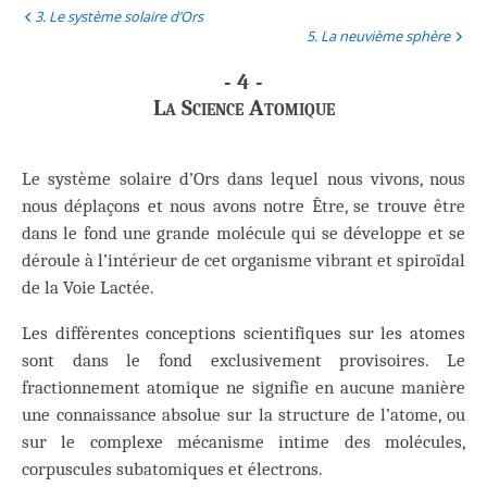
3. Le système solaire d’Ors
5. La neuvième sphère
- 4 -
La Science Atomique
Le système solaire d’Ors dans lequel nous vivons, nous
nous déplaçons et nous avons notre Être, se trouve être
dans le fond une grande molécule qui se développe et se
déroule à l’intérieur de cet organisme vibrant et spiroïdal
de la Voie Lactée.
Les différentes conceptions scientifiques sur les atomes
sont dans le fond exclusivement provisoires. Le
fractionnement atomique ne signifie en aucune manière
une connaissance absolue sur la structure de l’atome, ou
sur le complexe mécanisme intime des molécules,
corpuscules subatomiques et électrons.