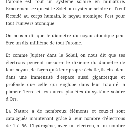
L’atome est tout un système solaire en miniature.
Exactement ce qu’est le Soleil au système solaire et l’œuf
fécondé au corps humain, le noyau atomique l’est pour
tout l’univers atomique.
On nous a dit que le diamètre du noyau atomique peut
être un dix-millième de tout l’atome.
Et comme Jupiter dans le Soleil, on nous dit que ses
électrons peuvent mesurer le dixième du diamètre de
leur noyau ; de façon qu’à leur propre échelle, ils circulent
dans une immensité d’espace aussi gigantesque et
profonde que celle qui englobe dans leur totalité la
planète Terre et les autres planètes du système solaire
d’Ors.
La Nature a de nombreux éléments et ceux-ci sont
catalogués maintenant grâce à leur nombre d’électrons
de 1 à 96. L’hydrogène, avec un électron, a un nombre