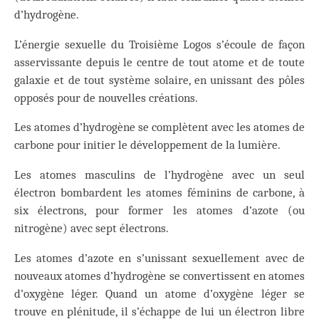
d’hydrogène.
L’énergie sexuelle du Troisième Logos s’écoule de façon
asservissante depuis le centre de tout atome et de toute
galaxie et de tout système solaire, en unissant des pôles
opposés pour de nouvelles créations.
Les atomes d’hydrogène se complètent avec les atomes de
carbone pour initier le développement de la lumière.
Les atomes masculins de l’hydrogène avec un seul
électron bombardent les atomes féminins de carbone, à
six électrons, pour former les atomes d’azote (ou
nitrogène) avec sept électrons.
Les atomes d’azote en s’unissant sexuellement avec de
nouveaux atomes d’hydrogène se convertissent en atomes
d’oxygène léger. Quand un atome d’oxygène léger se
trouve en plénitude, il s’échappe de lui un électron libre