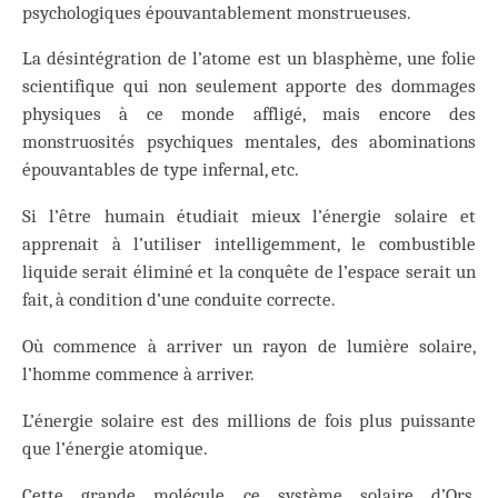
psychologiques épouvantablement monstrueuses.
La désintégration de l’atome est un blasphème, une folie
scientifique qui non seulement apporte des dommages
physiques à ce monde affligé, mais encore des
monstruosités psychiques mentales, des abominations
épouvantables de type infernal, etc.
Si l’être humain étudiait mieux l’énergie solaire et
apprenait à l’utiliser intelligemment, le combustible
liquide serait éliminé et la conquête de l’espace serait un
fait, à condition d’une conduite correcte.
Où commence à arriver un rayon de lumière solaire,
l’homme commence à arriver.
L’énergie solaire est des millions de fois plus puissante
que l’énergie atomique.
Cette grande molécule, ce système solaire d’Ors,