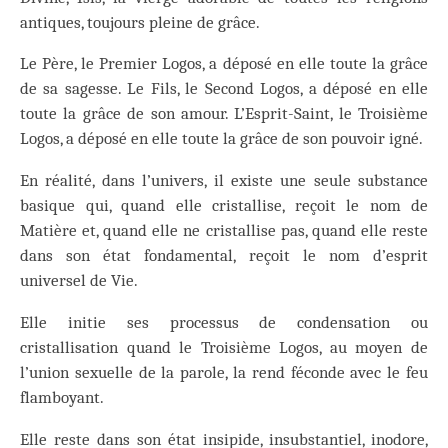
antiques, toujours pleine de grâce.
Le Père, le Premier Logos, a déposé en elle toute la grâce
de sa sagesse. Le Fils, le Second Logos, a déposé en elle
toute la grâce de son amour. L’Esprit-Saint, le Troisième
Logos, a déposé en elle toute la grâce de son pouvoir igné.
En réalité, dans l’univers, il existe une seule substance
basique qui, quand elle cristallise, reçoit le nom de
Matière et, quand elle ne cristallise pas, quand elle reste
dans son état fondamental, reçoit le nom d’esprit
universel de Vie.
Elle initie ses processus de condensation ou
cristallisation quand le Troisième Logos, au moyen de
l’union sexuelle de la parole, la rend féconde avec le feu
flamboyant.
Elle reste dans son état insipide, insubstantiel, inodore,