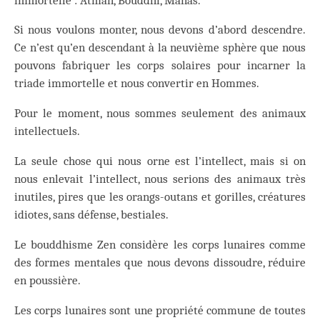
immortelle : Atman, Bouddhi, Manas.
Si nous voulons monter, nous devons d’abord descendre.
Ce n’est qu’en descendant à la neuvième sphère que nous
pouvons fabriquer les corps solaires pour incarner la
triade immortelle et nous convertir en Hommes.
Pour le moment, nous sommes seulement des animaux
intellectuels.
La seule chose qui nous orne est l’intellect, mais si on
nous enlevait l’intellect, nous serions des animaux très
inutiles, pires que les orangs-outans et gorilles, créatures
idiotes, sans défense, bestiales.
Le bouddhisme Zen considère les corps lunaires comme
des formes mentales que nous devons dissoudre, réduire
en poussière.
Les corps lunaires sont une propriété commune de toutes