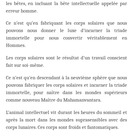
les bêtes, en incluant la bête intellectuelle appelée par
erreur homme.
Ce n’est qu’en fabriquant les corps solaires que nous
pouvons nous donner le luxe d’incarner la triade
immortelle pour nous convertir véritablement en
Hommes.
Les corps solaires sont le résultat d’un travail conscient
fait sur soi-même.
Ce n’est qu’en descendant à la neuvième sphère que nous
pouvons fabriquer les corps solaires et incarner la triade
immortelle, pour naître dans les mondes supérieurs
comme nouveau Maître du Mahamanvantara.
L’animal intellectuel vit durant les heures du sommeil et
après la mort dans les mondes suprasensibles avec des
corps lunaires. Ces corps sont froids et fantomatiques.