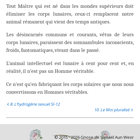
Tout Maître qui est né dans les mondes supérieurs doit
éliminer les corps lunaires, ceux-ci remplacent notre
animal rémanent qui vient des temps antiques.
Les désincarnés communs et courants, vêtus de leurs
corps lunaires, paraissent des somnambules inconscients,
froids, fantomatiques, vivant dans le passé.
L’animal intellectuel est lunaire à cent pour cent et, en
réalité, il n’est pas un Homme véritable.
Ce n’est qu’en fabriquant les corps solaires que nous nous
convertissons en Hommes véritables.
8. L’hydrogène sexuel SI-12
10. Le Moi pluralisé
© 2015 - 2026 Gnose de Samaël Aun Weor