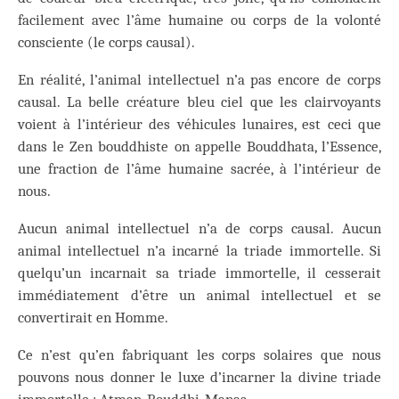
facilement avec l’âme humaine ou corps de la volonté
consciente (le corps causal).
En réalité, l’animal intellectuel n’a pas encore de corps
causal. La belle créature bleu ciel que les clairvoyants
voient à l’intérieur des véhicules lunaires, est ceci que
dans le Zen bouddhiste on appelle Bouddhata, l’Essence,
une fraction de l’âme humaine sacrée, à l’intérieur de
nous.
Aucun animal intellectuel n’a de corps causal. Aucun
animal intellectuel n’a incarné la triade immortelle. Si
quelqu’un incarnait sa triade immortelle, il cesserait
immédiatement d’être un animal intellectuel et se
convertirait en Homme.
Ce n’est qu’en fabriquant les corps solaires que nous
pouvons nous donner le luxe d’incarner la divine triade