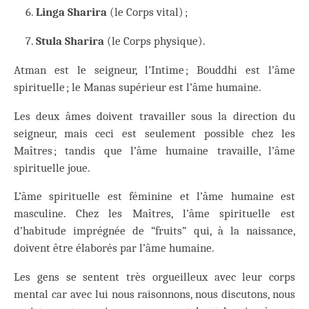
Linga Sharira
(le Corps vital) ;
Stula Sharira
(le Corps physique).
Atman est le seigneur, l’Intime ; Bouddhi est l’âme
spirituelle ; le Manas supérieur est l’âme humaine.
Les deux âmes doivent travailler sous la direction du
seigneur, mais ceci est seulement possible chez les
Maîtres ; tandis que l’âme humaine travaille, l’âme
spirituelle joue.
L’âme spirituelle est féminine et l’âme humaine est
masculine. Chez les Maîtres, l’âme spirituelle est
d’habitude imprégnée de “fruits” qui, à la naissance,
doivent être élaborés par l’âme humaine.
Les gens se sentent très orgueilleux avec leur corps
mental car avec lui nous raisonnons, nous discutons, nous