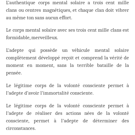
L’authentique corps mental solaire a trois cent mille
clans ou centres magnétiques, et chaque clan doit vibrer
au même ton sans aucun effort.
Le corps mental solaire avec ses trois cent mille clans est
formidable, merveilleux.
L’adepte qui possède un véhicule mental solaire
complètement développé reçoit et comprend la vérité de
moment en moment, sans la terrible bataille de la
pensée.
Le légitime corps de la volonté consciente permet à
l’adepte d’avoir l’immortalité consciente.
Le légitime corps de la volonté consciente permet à
l’adepte de réaliser des actions nées de la volonté
consciente, permet à l’adepte de déterminer des
circonstances.