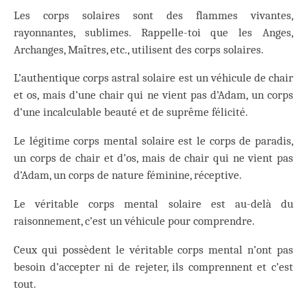
Les corps solaires sont des flammes vivantes,
rayonnantes, sublimes. Rappelle-toi que les Anges,
Archanges, Maîtres, etc., utilisent des corps solaires.
L’authentique corps astral solaire est un véhicule de chair
et os, mais d’une chair qui ne vient pas d’Adam, un corps
d’une incalculable beauté et de suprême félicité.
Le légitime corps mental solaire est le corps de paradis,
un corps de chair et d’os, mais de chair qui ne vient pas
d’Adam, un corps de nature féminine, réceptive.
Le véritable corps mental solaire est au-delà du
raisonnement, c’est un véhicule pour comprendre.
Ceux qui possèdent le véritable corps mental n’ont pas
besoin d’accepter ni de rejeter, ils comprennent et c’est
tout.