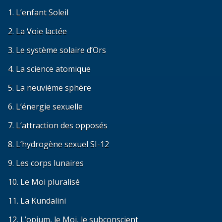
1. L’enfant Soleil
2. La Voie lactée
3. Le système solaire d’Ors
4. La science atomique
5. La neuvième sphère
6. L’énergie sexuelle
7. L’attraction des opposés
8. L’hydrogène sexuel SI-12
9. Les corps lunaires
10. Le Moi pluralisé
11. La Kundalini
12. L’opium, le Moi, le subconscient