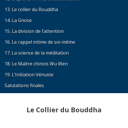
13. Le collier du Bouddha
14. La Gnose
15. La division de l’attention
16. Le rappel intime de soi-même
17. La science de la méditation
18. Le Maître chinois Wu Wen
19. L’Initiation Vénuste
Salutations finales
Le Collier du Bouddha