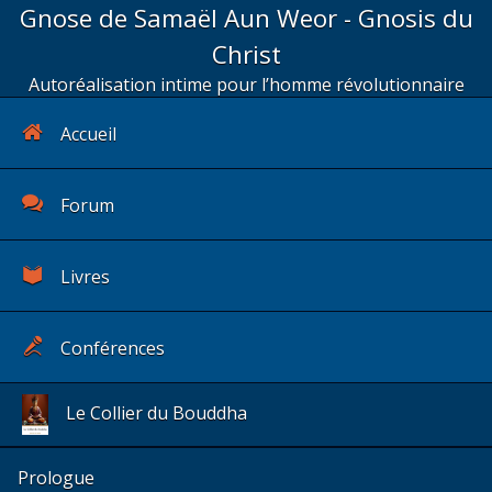
Gnose de Samaël Aun Weor - Gnosis du
Christ
Autoréalisation intime pour l’homme révolutionnaire
Accueil
Forum
Livres
Conférences
Le Collier du Bouddha
Prologue