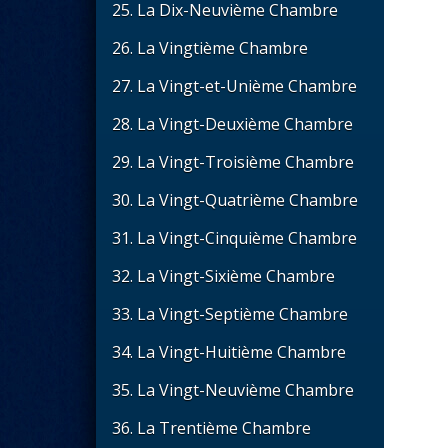
25. La Dix-Neuvième Chambre
26. La Vingtième Chambre
27. La Vingt-et-Unième Chambre
28. La Vingt-Deuxième Chambre
29. La Vingt-Troisième Chambre
30. La Vingt-Quatrième Chambre
31. La Vingt-Cinquième Chambre
32. La Vingt-Sixième Chambre
33. La Vingt-Septième Chambre
34. La Vingt-Huitième Chambre
35. La Vingt-Neuvième Chambre
36. La Trentième Chambre