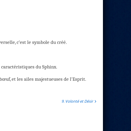
erselle, c’est le symbole du créé.
 caractéristiques du Sphinx.
 bœuf, et les ailes majestueuses de l’Esprit.
9. Volonté et Désir