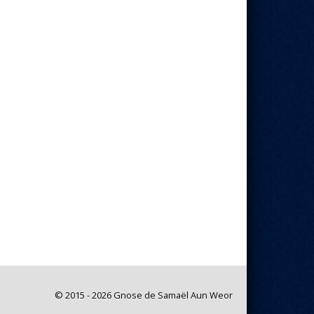
© 2015 - 2026 Gnose de Samaël Aun Weor