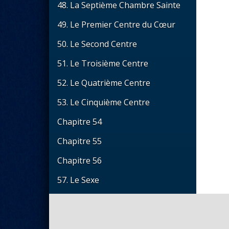
48. La Septième Chambre Sainte
49. Le Premier Centre du Cœur
50. Le Second Centre
51. Le Troisième Centre
52. Le Quatrième Centre
53. Le Cinquième Centre
Chapitre 54
Chapitre 55
Chapitre 56
57. Le Sexe