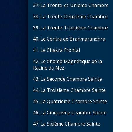
37. La Trente-et-Unième Chambre
38. La Trente-Deuxième Chambre
39. La Trente-Troisième Chambre
40. Le Centre de Brahmarandhra
41. Le Chakra Frontal
42. Le Champ Magnétique de la
Racine du Nez
43. La Seconde Chambre Sainte
44. La Troisième Chambre Sainte
45. La Quatrième Chambre Sainte
46. La Cinquième Chambre Sainte
47. La Sixième Chambre Sainte