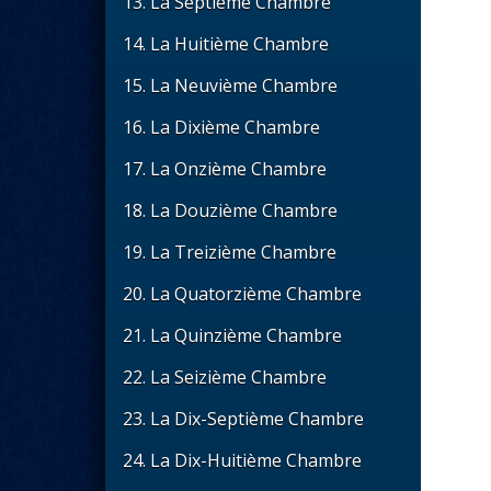
13. La Septième Chambre
14. La Huitième Chambre
15. La Neuvième Chambre
16. La Dixième Chambre
17. La Onzième Chambre
18. La Douzième Chambre
19. La Treizième Chambre
20. La Quatorzième Chambre
21. La Quinzième Chambre
22. La Seizième Chambre
23. La Dix-Septième Chambre
24. La Dix-Huitième Chambre