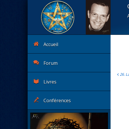
Accueil
Forum
26. 
Livres
Conférences