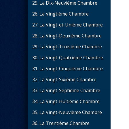
25. La Dix-Neuvième Chambre
26. La Vingtième Chambre
27. La Vingt-et-Unième Chambre
28. La Vingt-Deuxième Chambre
29. La Vingt-Troisième Chambre
30. La Vingt-Quatrième Chambre
31. La Vingt-Cinquième Chambre
32. La Vingt-Sixième Chambre
33. La Vingt-Septième Chambre
34. La Vingt-Huitième Chambre
35. La Vingt-Neuvième Chambre
36. La Trentième Chambre