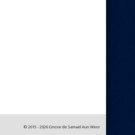
© 2015 - 2026 Gnose de Samaël Aun Weor