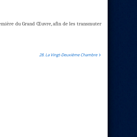
remière du Grand Œuvre, afin de les transmuter
28. La Vingt-Deuxième Chambre