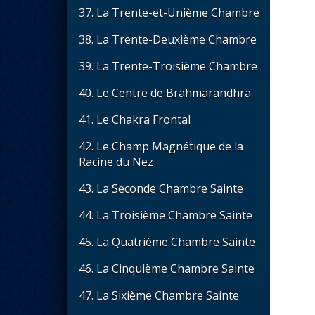
37. La Trente-et-Unième Chambre
38. La Trente-Deuxième Chambre
39. La Trente-Troisième Chambre
40. Le Centre de Brahmarandhra
41. Le Chakra Frontal
42. Le Champ Magnétique de la
Racine du Nez
43. La Seconde Chambre Sainte
44. La Troisième Chambre Sainte
45. La Quatrième Chambre Sainte
46. La Cinquième Chambre Sainte
47. La Sixième Chambre Sainte