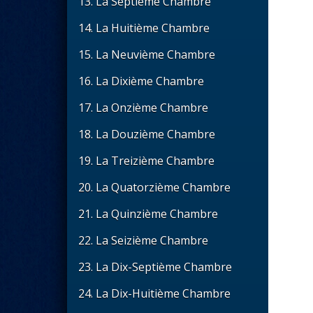
13. La Septième Chambre
14. La Huitième Chambre
15. La Neuvième Chambre
16. La Dixième Chambre
17. La Onzième Chambre
18. La Douzième Chambre
19. La Treizième Chambre
20. La Quatorzième Chambre
21. La Quinzième Chambre
22. La Seizième Chambre
23. La Dix-Septième Chambre
24. La Dix-Huitième Chambre