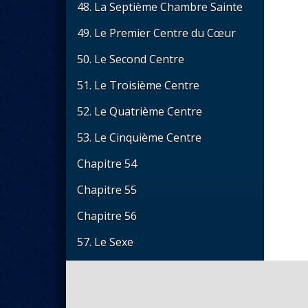
48. La Septième Chambre Sainte
49. Le Premier Centre du Cœur
50. Le Second Centre
51. Le Troisième Centre
52. Le Quatrième Centre
53. Le Cinquième Centre
Chapitre 54
Chapitre 55
Chapitre 56
57. Le Sexe