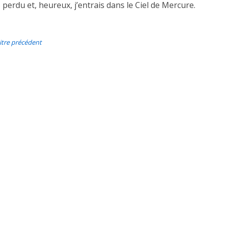
s perdu et, heureux, j’entrais dans le Ciel de Mercure.
itre précédent