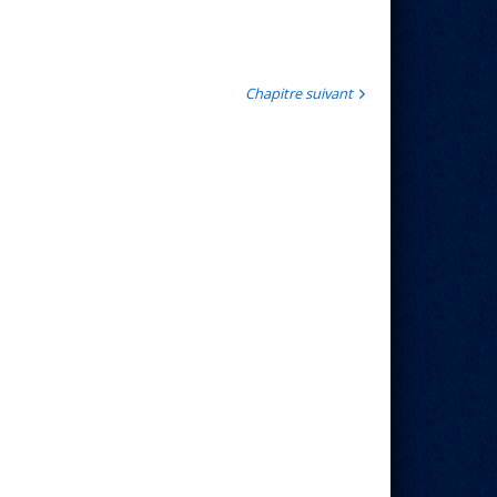
Chapitre suivant