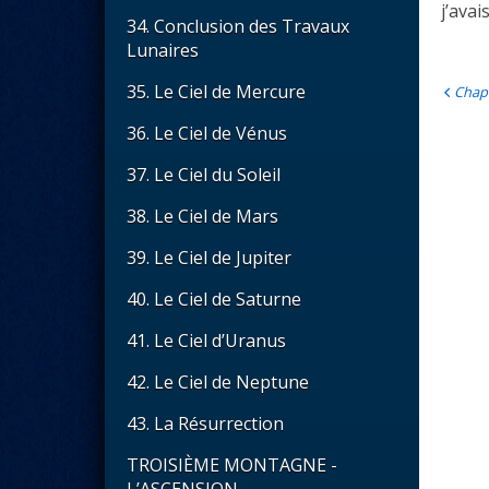
j’avai
34. Conclusion des Travaux
Lunaires
35. Le Ciel de Mercure
Chap
36. Le Ciel de Vénus
37. Le Ciel du Soleil
38. Le Ciel de Mars
39. Le Ciel de Jupiter
40. Le Ciel de Saturne
41. Le Ciel d’Uranus
42. Le Ciel de Neptune
43. La Résurrection
TROISIÈME MONTAGNE -