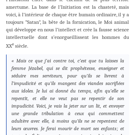
amertume. La base de l’Initiation est la chasteté, mais
voici, à l’intérieur de chaque être humain ordinaire, il y a
toujours “Satan”, la bête de la fornication, le Moi animal
qui développe en nous l’intellect et crée la fausse science
intellectuelle dont s’enorgueillissent les hommes du
e
XX
siècle.
« Mais ce que j’ai contre toi, c’est que tu laisses la
femme Jézabel, qui se dit prophétesse, enseigner et
séduire mes serviteurs, pour qu’ils se livrent à
l’impudicité et qu’ils mangent des viandes sacrifiées
aux idoles. Je lui ai donné du temps, afin qu’elle se
repentît, et elle ne veut pas se repentir de son
impudicité. Voici, je vais la jeter sur un lit, et envoyer
une grande tribulation à ceux qui commettent
adultère avec elle, à moins qu’ils ne se repentent de
leurs œuvres. Je ferai mourir de mort ses enfants ; et