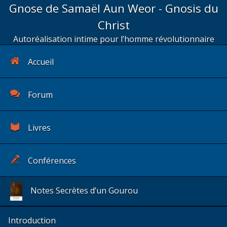
Gnose de Samaël Aun Weor - Gnosis du
Christ
Autoréalisation intime pour l’homme révolutionnaire
Accueil
Forum
Livres
Conférences
Notes Secrètes d’un Gourou
Introduction