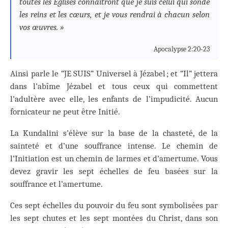
toutes les Églises connaîtront que je suis celui qui sonde
les reins et les cœurs, et je vous rendrai à chacun selon
vos œuvres. »
Apocalypse 2:20-23
Ainsi parle le “JE SUIS” Universel à Jézabel ; et “Il” jettera
dans l’abîme Jézabel et tous ceux qui commettent
l’adultère avec elle, les enfants de l’impudicité. Aucun
fornicateur ne peut être Initié.
La Kundalini s’élève sur la base de la chasteté, de la
sainteté et d’une souffrance intense. Le chemin de
l’Initiation est un chemin de larmes et d’amertume. Vous
devez gravir les sept échelles de feu basées sur la
souffrance et l’amertume.
Ces sept échelles du pouvoir du feu sont symbolisées par
les sept chutes et les sept montées du Christ, dans son