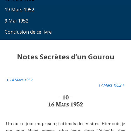
19 Mars 1952
9 Mai 1952
Conclusion de ce livre
Notes Secrètes d’un Gourou
14 Mars 1952
17 Mars 1952
- 10 -
16 Mars 1952
Un autre jour en prison ; j’attends des visites. Hier soir, je
me suis élevé encore plus haut dans l’échelle des