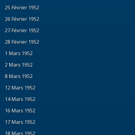
25 Février 1952
26 Février 1952
27 Février 1952
28 Février 1952
1 Mars 1952
2 Mars 1952
8 Mars 1952
12 Mars 1952
14 Mars 1952
16 Mars 1952
17 Mars 1952
18 Mars 1952