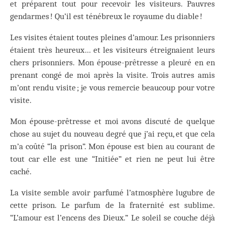
et préparent tout pour recevoir les visiteurs. Pauvres
gendarmes ! Qu’il est ténébreux le royaume du diable !
Les visites étaient toutes pleines d’amour. Les prisonniers
étaient très heureux… et les visiteurs étreignaient leurs
chers prisonniers. Mon épouse-prêtresse a pleuré en en
prenant congé de moi après la visite. Trois autres amis
m’ont rendu visite ; je vous remercie beaucoup pour votre
visite.
Mon épouse-prêtresse et moi avons discuté de quelque
chose au sujet du nouveau degré que j’ai reçu, et que cela
m’a coûté “la prison”. Mon épouse est bien au courant de
tout car elle est une “Initiée” et rien ne peut lui être
caché.
La visite semble avoir parfumé l’atmosphère lugubre de
cette prison. Le parfum de la fraternité est sublime.
“L’amour est l’encens des Dieux.” Le soleil se couche déjà