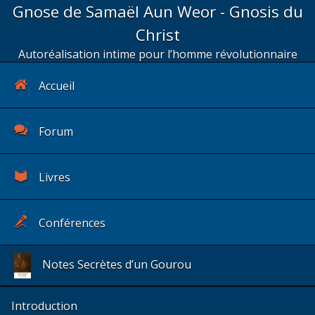
Gnose de Samaël Aun Weor - Gnosis du
Christ
Autoréalisation intime pour l’homme révolutionnaire
Accueil
Forum
Livres
Conférences
Notes Secrètes d’un Gourou
Introduction