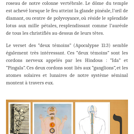
roseau de notre colonne vertébrale. Le dôme du temple
est achevé lorsque le feu atteint la glande pinéale, l’œil de
diamant, ou centre de polyvoyance, où réside le splendide
lotus aux mille pétales, resplendissant comme l’auréole
de tous les christifiés au-dessus de leurs têtes.
Le verset des “deux témoins” (Apocalypse 11:3) semble
également très intéressant. Ces “deux témoins” sont les
cordons nerveux appelés par les Hindous : “Ida” et
“Pingala”. Ces deux cordons sont liés aux “ganglions”, et les
atomes solaires et lunaires de notre système séminal
montent à travers eux.