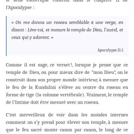
l’Apocalypse :
« On me donna un roseau semblable à une verge, en
disant : Lève-toi, et mesure le temple de Dieu, l’autel, et
ceux qui y adorent. »
Apocalypse 11:1
Comme il est sage, ce verset !, lorsque je pense que ce
temple de Dieu, ou pour mieux dire de “mon Dieu”, on le
construit dans son propre monde intérieur, à mesure que
le feu de la Kundalini s’élève au centre du roseau en
forme de tige (la colonne vertébrale). Vraiment, le temple
de l’Intime doit être mesuré avec un roseau.
C’est merveilleux de voir dans les mondes internes
comment on s’y prend pour élever son temple, à mesure
que le feu sacré monte canon par canon, le long de ce