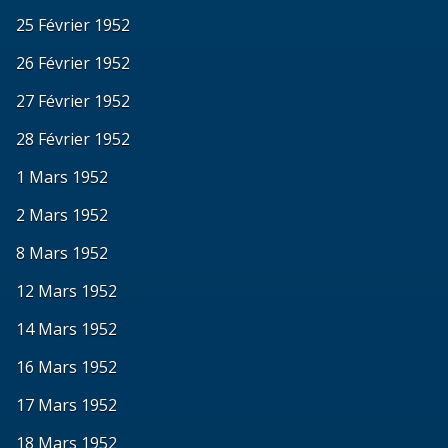
25 Février 1952
26 Février 1952
27 Février 1952
28 Février 1952
1 Mars 1952
2 Mars 1952
8 Mars 1952
12 Mars 1952
14 Mars 1952
16 Mars 1952
17 Mars 1952
18 Mars 1952