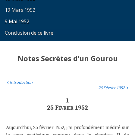
19 Mars 1952
9 Mai 1952
Conclusion de ce livre
Notes Secrètes d’un Gourou
Introduction
26 Février 1952
- 1 -
25 Février 1952
Aujourd’hui, 25 février 1952, j’ai profondément médité sur
le sens ésotérique contenu dans le chapitre 11 de