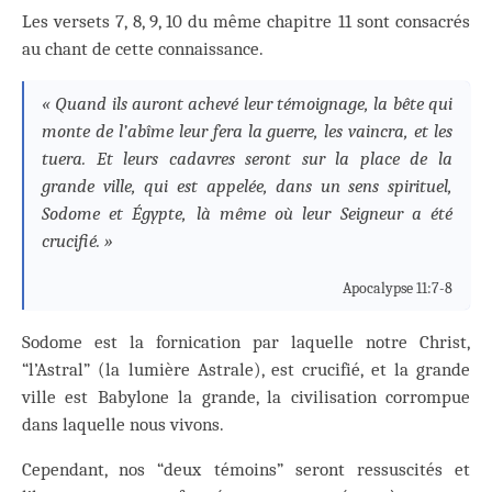
Les versets 7, 8, 9, 10 du même chapitre 11 sont consacrés
au chant de cette connaissance.
« Quand ils auront achevé leur témoignage, la bête qui
monte de l’abîme leur fera la guerre, les vaincra, et les
tuera. Et leurs cadavres seront sur la place de la
grande ville, qui est appelée, dans un sens spirituel,
Sodome et Égypte, là même où leur Seigneur a été
crucifié. »
Apocalypse 11:7-8
Sodome est la fornication par laquelle notre Christ,
“l’Astral” (la lumière Astrale), est crucifié, et la grande
ville est Babylone la grande, la civilisation corrompue
dans laquelle nous vivons.
Cependant, nos “deux témoins” seront ressuscités et