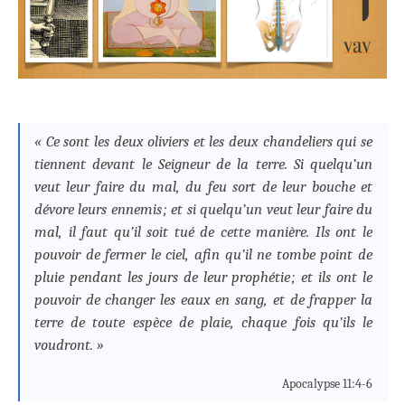
« Ce sont les deux oliviers et les deux chandeliers qui se
tiennent devant le Seigneur de la terre. Si quelqu’un
veut leur faire du mal, du feu sort de leur bouche et
dévore leurs ennemis ; et si quelqu’un veut leur faire du
mal, il faut qu’il soit tué de cette manière. Ils ont le
pouvoir de fermer le ciel, afin qu’il ne tombe point de
pluie pendant les jours de leur prophétie ; et ils ont le
pouvoir de changer les eaux en sang, et de frapper la
terre de toute espèce de plaie, chaque fois qu’ils le
voudront. »
Apocalypse 11:4-6