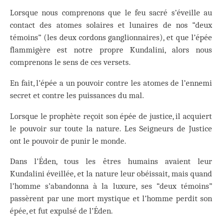
Lorsque nous comprenons que le feu sacré s’éveille au
contact des atomes solaires et lunaires de nos “deux
témoins” (les deux cordons ganglionnaires), et que l’épée
flammigère est notre propre Kundalini, alors nous
comprenons le sens de ces versets.
En fait, l’épée a un pouvoir contre les atomes de l’ennemi
secret et contre les puissances du mal.
Lorsque le prophète reçoit son épée de justice, il acquiert
le pouvoir sur toute la nature. Les Seigneurs de Justice
ont le pouvoir de punir le monde.
Dans l’Éden, tous les êtres humains avaient leur
Kundalini éveillée, et la nature leur obéissait, mais quand
l’homme s’abandonna à la luxure, ses “deux témoins”
passèrent par une mort mystique et l’homme perdit son
épée, et fut expulsé de l’Éden.