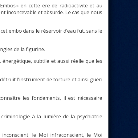
 Embos » en cette ère de radioactivité et au
nt inconcevable et absurde. Le cas que nous
 cet embo dans le réservoir d’eau fut, sans le
ngles de la figurine.
 énergétique, subtile et aussi réelle que les
détruit l’instrument de torture et ainsi guéri
onnaître les fondements, il est nécessaire
 criminologie à la lumière de la psychiatrie
inconscient, le Moi infraconscient, le Moi