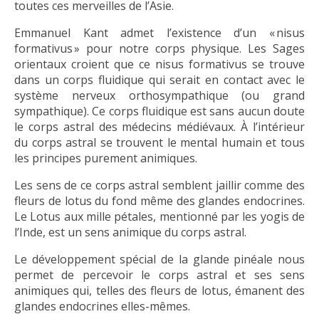
toutes ces merveilles de l’Asie.
Emmanuel Kant admet l’existence d’un « nisus
formativus » pour notre corps physique. Les Sages
orientaux croient que ce nisus formativus se trouve
dans un corps fluidique qui serait en contact avec le
système nerveux orthosympathique (ou grand
sympathique). Ce corps fluidique est sans aucun doute
le corps astral des médecins médiévaux. À l’intérieur
du corps astral se trouvent le mental humain et tous
les principes purement animiques.
Les sens de ce corps astral semblent jaillir comme des
fleurs de lotus du fond même des glandes endocrines.
Le Lotus aux mille pétales, mentionné par les yogis de
l’Inde, est un sens animique du corps astral.
Le développement spécial de la glande pinéale nous
permet de percevoir le corps astral et ses sens
animiques qui, telles des fleurs de lotus, émanent des
glandes endocrines elles-mêmes.