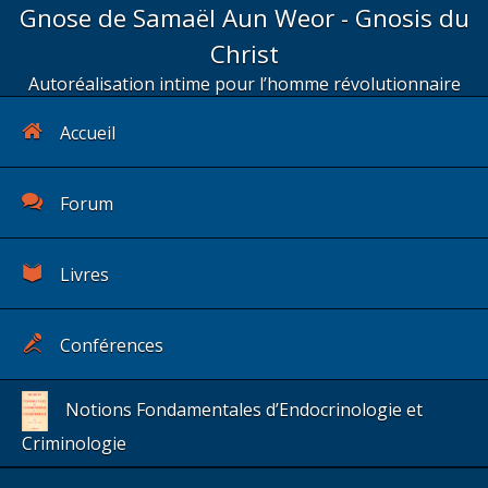
Gnose de Samaël Aun Weor - Gnosis du
Christ
Autoréalisation intime pour l’homme révolutionnaire
Accueil
Forum
Livres
Conférences
Notions Fondamentales d’Endocrinologie et
Criminologie