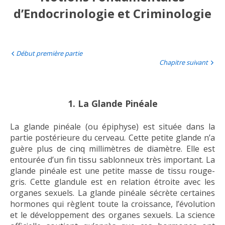
d’Endocrinologie et Criminologie
Début première partie
Chapitre suivant
1. La Glande Pinéale
La glande pinéale (ou épiphyse) est située dans la
partie postérieure du cerveau. Cette petite glande n’a
guère plus de cinq millimètres de diamètre. Elle est
entourée d’un fin tissu sablonneux très important. La
glande pinéale est une petite masse de tissu rouge-
gris. Cette glandule est en relation étroite avec les
organes sexuels. La glande pinéale sécrète certaines
hormones qui règlent toute la croissance, l’évolution
et le développement des organes sexuels. La science