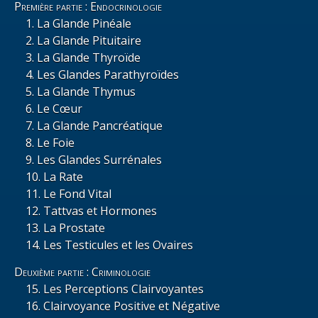
Première partie : Endocrinologie
La Glande Pinéale
La Glande Pituitaire
La Glande Thyroïde
Les Glandes Parathyroïdes
La Glande Thymus
Le Cœur
La Glande Pancréatique
Le Foie
Les Glandes Surrénales
La Rate
Le Fond Vital
Tattvas et Hormones
La Prostate
Les Testicules et les Ovaires
Deuxième partie : Criminologie
Les Perceptions Clairvoyantes
Clairvoyance Positive et Négative