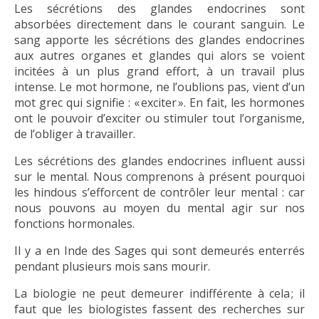
Les sécrétions des glandes endocrines sont
absorbées directement dans le courant sanguin. Le
sang apporte les sécrétions des glandes endocrines
aux autres organes et glandes qui alors se voient
incitées à un plus grand effort, à un travail plus
intense. Le mot hormone, ne l’oublions pas, vient d’un
mot grec qui signifie : « exciter ». En fait, les hormones
ont le pouvoir d’exciter ou stimuler tout l’organisme,
de l’obliger à travailler.
Les sécrétions des glandes endocrines influent aussi
sur le mental. Nous comprenons à présent pourquoi
les hindous s’efforcent de contrôler leur mental : car
nous pouvons au moyen du mental agir sur nos
fonctions hormonales.
Il y a en Inde des Sages qui sont demeurés enterrés
pendant plusieurs mois sans mourir.
La biologie ne peut demeurer indifférente à cela ; il
faut que les biologistes fassent des recherches sur