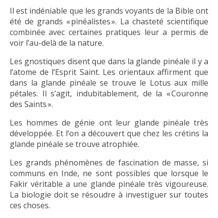
Il est indéniable que les grands voyants de la Bible ont
été de grands « pinéalistes ». La chasteté scientifique
combinée avec certaines pratiques leur a permis de
voir l’au-delà de la nature.
Les gnostiques disent que dans la glande pinéale il y a
l’atome de l’Esprit Saint. Les orientaux affirment que
dans la glande pinéale se trouve le Lotus aux mille
pétales. Il s’agit, indubitablement, de la « Couronne
des Saints ».
Les hommes de génie ont leur glande pinéale très
développée. Et l’on a découvert que chez les crétins la
glande pinéale se trouve atrophiée.
Les grands phénomènes de fascination de masse, si
communs en Inde, ne sont possibles que lorsque le
Fakir véritable a une glande pinéale très vigoureuse.
La biologie doit se résoudre à investiguer sur toutes
ces choses.