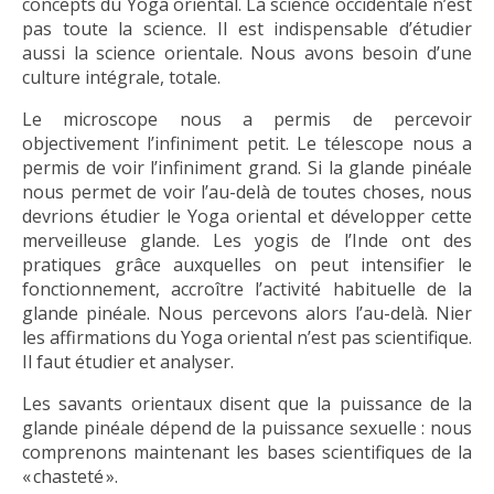
concepts du Yoga oriental. La science occidentale n’est
pas toute la science. Il est indispensable d’étudier
aussi la science orientale. Nous avons besoin d’une
culture intégrale, totale.
Le microscope nous a permis de percevoir
objectivement l’infiniment petit. Le télescope nous a
permis de voir l’infiniment grand. Si la glande pinéale
nous permet de voir l’au-delà de toutes choses, nous
devrions étudier le Yoga oriental et développer cette
merveilleuse glande. Les yogis de l’Inde ont des
pratiques grâce auxquelles on peut intensifier le
fonctionnement, accroître l’activité habituelle de la
glande pinéale. Nous percevons alors l’au-delà. Nier
les affirmations du Yoga oriental n’est pas scientifique.
Il faut étudier et analyser.
Les savants orientaux disent que la puissance de la
glande pinéale dépend de la puissance sexuelle : nous
comprenons maintenant les bases scientifiques de la
« chasteté ».