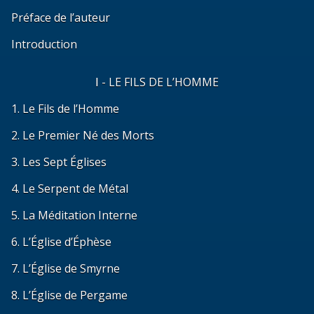
Préface de l’auteur
Introduction
Ⅰ - LE FILS DE L’HOMME
1. Le Fils de l’Homme
2. Le Premier Né des Morts
3. Les Sept Églises
4. Le Serpent de Métal
5. La Méditation Interne
6. L’Église d’Éphèse
7. L’Église de Smyrne
8. L’Église de Pergame