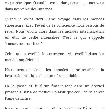
corps physique. Quand le corps dort, nous nous mouvons
dans nos véhicules internes.
Quand le corps dort, l’âme voyage dans les mondes
supérieurs. Avec l’éveil de la conscience nous cessons de
rêver. Nous vivons alors dans les mondes internes, dans
un état de veille intensifiée. C’est ce qui s’appelle
“conscience continue”.
Celui qui a éveillé la conscience vit éveillé dans les
mondes supérieurs.
Nous sentons dans les mondes suprasensibles la
béatitude mystique de la lumière ineffable.
Là le passé et le futur fraternisent dans un éternel
présent. Il n’y a de meilleur plaisir que celui de se sentir
l’âme détachée.
Nous savourons alors le divin nectar de l’Éternel, et