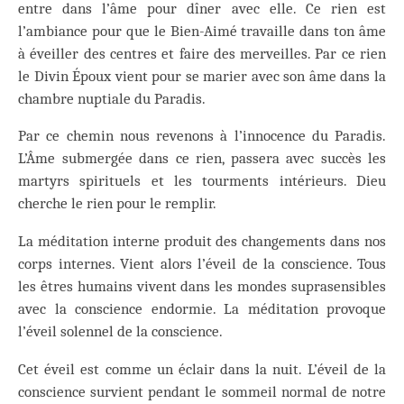
entre dans l’âme pour dîner avec elle. Ce rien est
l’ambiance pour que le Bien-Aimé travaille dans ton âme
à éveiller des centres et faire des merveilles. Par ce rien
le Divin Époux vient pour se marier avec son âme dans la
chambre nuptiale du Paradis.
Par ce chemin nous revenons à l’innocence du Paradis.
L’Âme submergée dans ce rien, passera avec succès les
martyrs spirituels et les tourments intérieurs. Dieu
cherche le rien pour le remplir.
La méditation interne produit des changements dans nos
corps internes. Vient alors l’éveil de la conscience. Tous
les êtres humains vivent dans les mondes suprasensibles
avec la conscience endormie. La méditation provoque
l’éveil solennel de la conscience.
Cet éveil est comme un éclair dans la nuit. L’éveil de la
conscience survient pendant le sommeil normal de notre