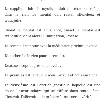
La supplique faite, le mystique doit chercher son refuge
dans le rien. Le mental doit rester silencieux et
tranquille.
Quand le mental est en silence, quand le mental est
tranquille, vient alors l’illumination, l’extase.
Le sommeil combiné avec la méditation produit l’extase.
Dieu cherche le rien pour le remplir.
L’extase a sept degrés de pouvoir :
Le
premier
est le feu qui nous instruit et nous enseigne.
Le
deuxième
est l’onction gnostique, laquelle est une
douce liqueur solaire qui se diffuse dans toute l’âme,
l’instruit, l’affermit et la prépare à incarner la vérité.