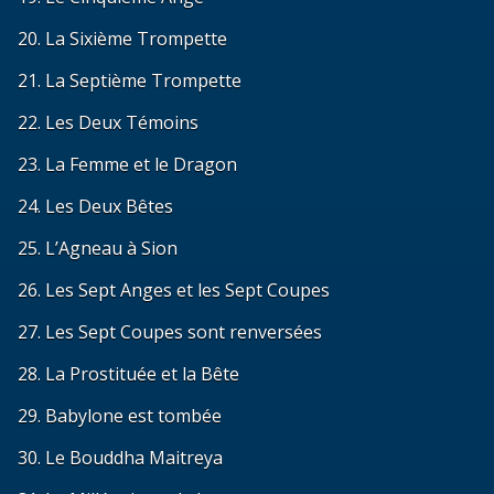
20. La Sixième Trompette
21. La Septième Trompette
22. Les Deux Témoins
23. La Femme et le Dragon
24. Les Deux Bêtes
25. L’Agneau à Sion
26. Les Sept Anges et les Sept Coupes
27. Les Sept Coupes sont renversées
28. La Prostituée et la Bête
29. Babylone est tombée
30. Le Bouddha Maitreya