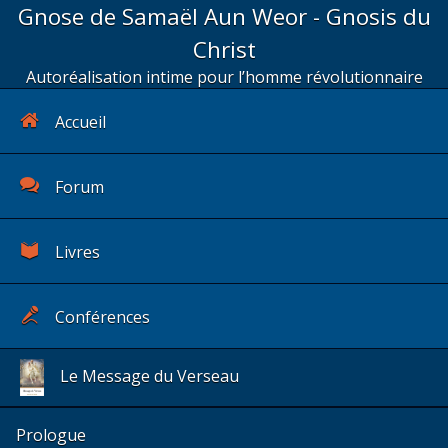
Gnose de Samaël Aun Weor - Gnosis du
Christ
Autoréalisation intime pour l’homme révolutionnaire
Accueil
Forum
Livres
Conférences
Le Message du Verseau
Prologue