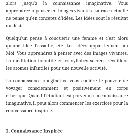
alors jusqu’à la connaissance imaginative. Vous
apprendrez à penser en images vivantes. La race actuelle
ne pense qu’en concepts d’idées. Les idées sont le résultat
du désir.
Quelqu’un pense à conquérir une femme et c’est alors
qu’une idée l’assaille, etc. Les idées appartiennent au
Moi. Vous apprendrez à penser avec des images vivantes.
La méditation infantile et les syllabes sacrées réveillent
les atomes infantiles pour une nouvelle activité.
La connaissance imaginative vous confère le pouvoir de
voyager consciemment et positivement en corps
éthérique. Quand l’étudiant est parvenu à la connaissance
imaginative, il peut alors commencer les exercices pour la
connaissance inspirée.
2. Connaissance Inspirée