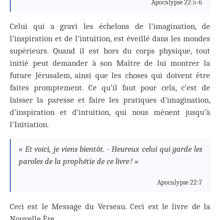
Apocalypse 22:5-6
Celui qui a gravi les échelons de l’imagination, de
l’inspiration et de l’intuition, est éveillé dans les mondes
supérieurs. Quand il est hors du corps physique, tout
initié peut demander à son Maître de lui montrer la
future Jérusalem, ainsi que les choses qui doivent être
faites promptement. Ce qu’il faut pour cela, c’est de
laisser la paresse et faire les pratiques d’imagination,
d’inspiration et d’intuition, qui nous mènent jusqu’à
l’Initiation.
« Et voici, je viens bientôt. - Heureux celui qui garde les
paroles de la prophétie de ce livre ! »
Apocalypse 22:7
Ceci est le Message du Verseau. Ceci est le livre de la
Nouvelle Ère.