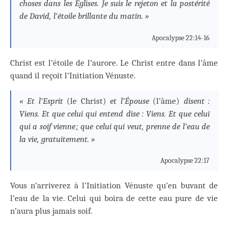
choses dans les Églises. Je suis le rejeton et la postérité
de David, l’étoile brillante du matin. »
Apocalypse 22:14-16
Christ est l’étoile de l’aurore. Le Christ entre dans l’âme
quand il reçoit l’Initiation Vénuste.
« Et l’Esprit
(le Christ)
et l’Épouse
(l’âme)
disent :
Viens. Et que celui qui entend dise : Viens. Et que celui
qui a soif vienne ; que celui qui veut, prenne de l’eau de
la vie, gratuitement. »
Apocalypse 22:17
Vous n’arriverez à l’Initiation Vénuste qu’en buvant de
l’eau de la vie. Celui qui boira de cette eau pure de vie
n’aura plus jamais soif.