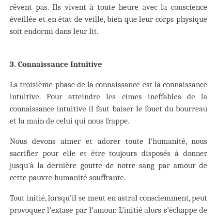
rêvent pas. Ils vivent à toute heure avec la conscience
éveillée et en état de veille, bien que leur corps physique
soit endormi dans leur lit.
3. Connaissance Intuitive
La troisième phase de la connaissance est la connaissance
intuitive. Pour atteindre les cimes ineffables de la
connaissance intuitive il faut baiser le fouet du bourreau
et la main de celui qui nous frappe.
Nous devons aimer et adorer toute l’humanité, nous
sacrifier pour elle et être toujours disposés à donner
jusqu’à la dernière goutte de notre sang par amour de
cette pauvre humanité souffrante.
Tout initié, lorsqu’il se meut en astral consciemment, peut
provoquer l’extase par l’amour. L’initié alors s’échappe de