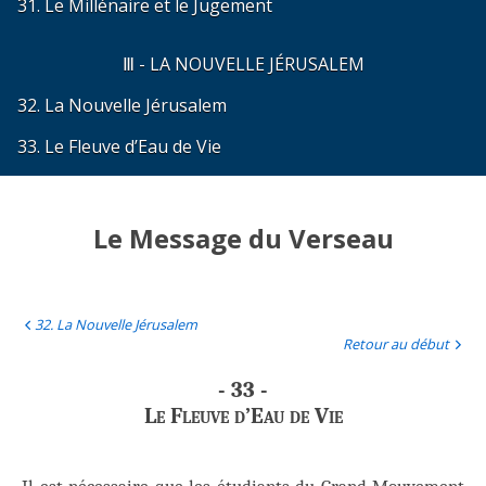
31. Le Millénaire et le Jugement
Ⅲ - LA NOUVELLE JÉRUSALEM
32. La Nouvelle Jérusalem
33. Le Fleuve d’Eau de Vie
Le Message du Verseau
32. La Nouvelle Jérusalem
Retour au début
- 33 -
Le Fleuve d’Eau de Vie