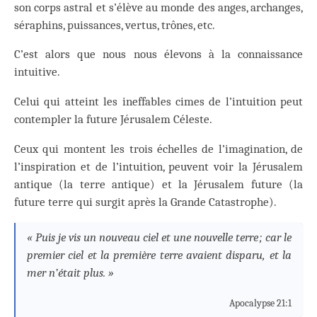
son corps astral et s’élève au monde des anges, archanges,
séraphins, puissances, vertus, trônes, etc.
C’est alors que nous nous élevons à la connaissance
intuitive.
Celui qui atteint les ineffables cimes de l’intuition peut
contempler la future Jérusalem Céleste.
Ceux qui montent les trois échelles de l’imagination, de
l’inspiration et de l’intuition, peuvent voir la Jérusalem
antique (la terre antique) et la Jérusalem future (la
future terre qui surgit après la Grande Catastrophe).
« Puis je vis un nouveau ciel et une nouvelle terre ; car le
premier ciel et la première terre avaient disparu, et la
mer n’était plus. »
Apocalypse 21:1