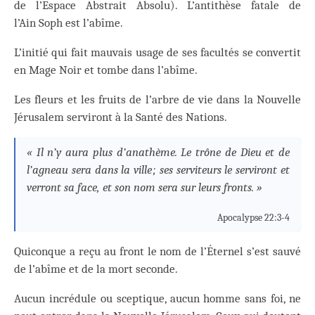
de l’Espace Abstrait Absolu). L’antithèse fatale de
l’Ain Soph est l’abîme.
L’initié qui fait mauvais usage de ses facultés se convertit
en Mage Noir et tombe dans l’abîme.
Les fleurs et les fruits de l’arbre de vie dans la Nouvelle
Jérusalem serviront à la Santé des Nations.
« Il n’y aura plus d’anathème. Le trône de Dieu et de
l’agneau sera dans la ville ; ses serviteurs le serviront et
verront sa face, et son nom sera sur leurs fronts. »
Apocalypse 22:3-4
Quiconque a reçu au front le nom de l’Éternel s’est sauvé
de l’abîme et de la mort seconde.
Aucun incrédule ou sceptique, aucun homme sans foi, ne