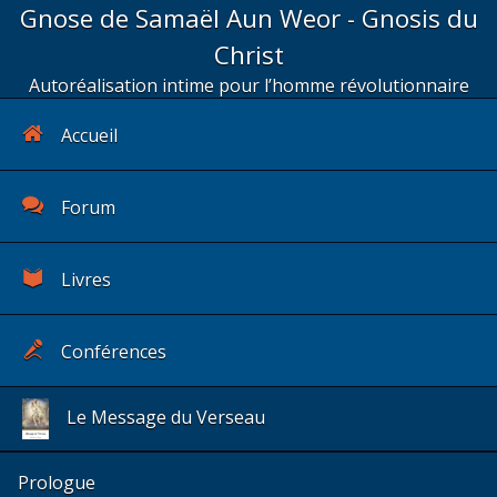
Gnose de Samaël Aun Weor - Gnosis du
Christ
Autoréalisation intime pour l’homme révolutionnaire
Accueil
Forum
Livres
Conférences
Le Message du Verseau
Prologue