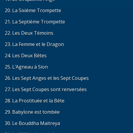
20. La Sixième Trompette
21. La Septième Trompette
22. Les Deux Témoins
23. La Femme et le Dragon
24. Les Deux Bêtes
25. L’Agneau à Sion
26. Les Sept Anges et les Sept Coupes
27. Les Sept Coupes sont renversées
28. La Prostituée et la Bête
29. Babylone est tombée
30. Le Bouddha Maitreya