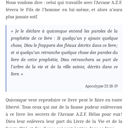
Nous voulons dire : celui qui travaille avec l’Arcane A.Z.F.
lèvera le Fils de l’homme en lui-même, et alors n’aura
plus jamais soif.
« Je le déclare à quiconque entend les paroles de la
prophétie de ce livre : Si quelqu’un y ajoute quelque
chose, Dieu le frappera des fléaux décrits dans ce livre ;
et si quelqu’un retranche quelque chose des paroles du
livre de cette prophétie, Dieu retranchera sa part de
l’arbre de la vie et de la ville sainte, décrits dans ce
livre. »
Apocalypse 22:18-19
Quiconque veut reproduire ce livre peut le faire en toute
liberté. Tous ceux qui ont de la fausse pudeur enlèveront
à ce livre les secrets de l’Arcane A.Z.F. Hélas pour eux !
Dieu leur enlèvera leur part du Livre de la Vie et de la