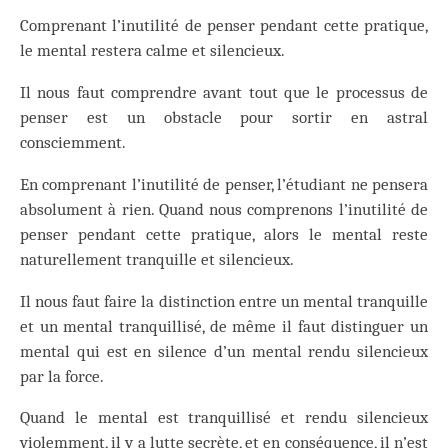
Comprenant l’inutilité de penser pendant cette pratique,
le mental restera calme et silencieux.
Il nous faut comprendre avant tout que le processus de
penser est un obstacle pour sortir en astral
consciemment.
En comprenant l’inutilité de penser, l’étudiant ne pensera
absolument à rien. Quand nous comprenons l’inutilité de
penser pendant cette pratique, alors le mental reste
naturellement tranquille et silencieux.
Il nous faut faire la distinction entre un mental tranquille
et un mental tranquillisé, de même il faut distinguer un
mental qui est en silence d’un mental rendu silencieux
par la force.
Quand le mental est tranquillisé et rendu silencieux
violemment, il y a lutte secrète, et en conséquence, il n’est