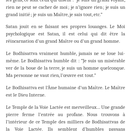
rien ne peut se cacher de moi ; je n’ignore rien ; je suis un
grand initié ; je suis un Maître, je sais tout, etc.”
Satan jouit en se faisant ses propres louanges. Le Moi
psychologique est Satan, il est celui qui dit être la
réincarnation d’un grand Maître ou d’un grand homme.
Le Bodhisattva vraiment humble, jamais ne se loue lui-
même. Le Bodhisattva humble dit : “Je suis un misérable
ver de la boue de la terre, je suis un homme quelconque.
Ma personne ne vaut rien, l’œuvre est tout.”
Le Bodhisattva est l’Âme humaine d’un Maître. Le Maître
est le Dieu Interne.
Le Temple de la Voie Lactée est merveilleux… Une grande
pierre ferme l’entrée au profane. Nous trouvons à
l’intérieur de ce Temple des milliers de Bodhisattvas de
la Voie Lactée. Ils semblent d’humbles paysans