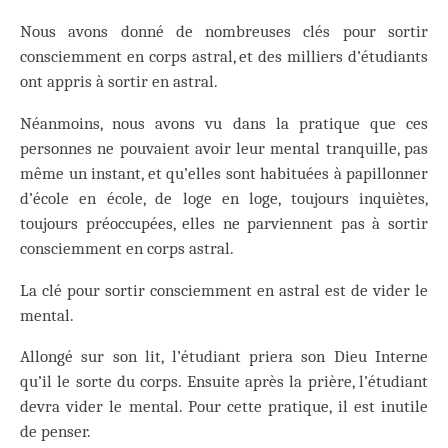
Nous avons donné de nombreuses clés pour sortir
consciemment en corps astral, et des milliers d’étudiants
ont appris à sortir en astral.
Néanmoins, nous avons vu dans la pratique que ces
personnes ne pouvaient avoir leur mental tranquille, pas
même un instant, et qu’elles sont habituées à papillonner
d’école en école, de loge en loge, toujours inquiètes,
toujours préoccupées, elles ne parviennent pas à sortir
consciemment en corps astral.
La clé pour sortir consciemment en astral est de vider le
mental.
Allongé sur son lit, l’étudiant priera son Dieu Interne
qu’il le sorte du corps. Ensuite après la prière, l’étudiant
devra vider le mental. Pour cette pratique, il est inutile
de penser.