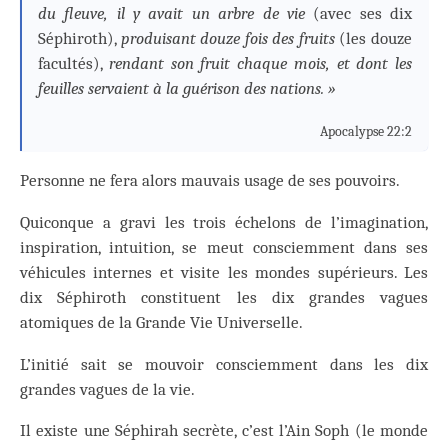
du fleuve, il y avait un arbre de vie
(avec ses dix
Séphiroth),
produisant douze fois des fruits
(les douze
facultés),
rendant son fruit chaque mois, et dont les
feuilles servaient à la guérison des nations. »
Apocalypse 22:2
Personne ne fera alors mauvais usage de ses pouvoirs.
Quiconque a gravi les trois échelons de l’imagination,
inspiration, intuition, se meut consciemment dans ses
véhicules internes et visite les mondes supérieurs. Les
dix Séphiroth constituent les dix grandes vagues
atomiques de la Grande Vie Universelle.
L’initié sait se mouvoir consciemment dans les dix
grandes vagues de la vie.
Il existe une Séphirah secrète, c’est l’Ain Soph (le monde