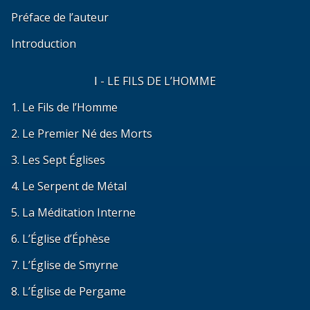
Préface de l’auteur
Introduction
Ⅰ - LE FILS DE L’HOMME
1. Le Fils de l’Homme
2. Le Premier Né des Morts
3. Les Sept Églises
4. Le Serpent de Métal
5. La Méditation Interne
6. L’Église d’Éphèse
7. L’Église de Smyrne
8. L’Église de Pergame