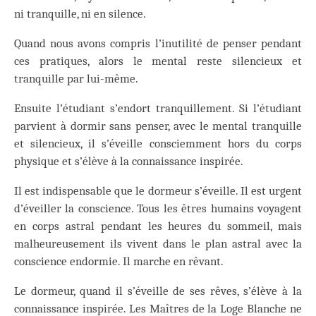
ni tranquille, ni en silence.
Quand nous avons compris l’inutilité de penser pendant
ces pratiques, alors le mental reste silencieux et
tranquille par lui-même.
Ensuite l’étudiant s’endort tranquillement. Si l’étudiant
parvient à dormir sans penser, avec le mental tranquille
et silencieux, il s’éveille consciemment hors du corps
physique et s’élève à la connaissance inspirée.
Il est indispensable que le dormeur s’éveille. Il est urgent
d’éveiller la conscience. Tous les êtres humains voyagent
en corps astral pendant les heures du sommeil, mais
malheureusement ils vivent dans le plan astral avec la
conscience endormie. Il marche en rêvant.
Le dormeur, quand il s’éveille de ses rêves, s’élève à la
connaissance inspirée. Les Maîtres de la Loge Blanche ne