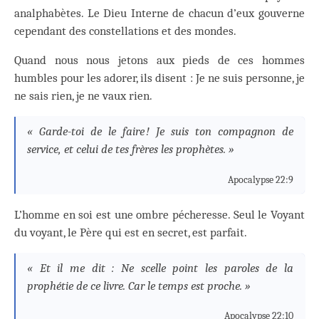
analphabètes. Le Dieu Interne de chacun d’eux gouverne
cependant des constellations et des mondes.
Quand nous nous jetons aux pieds de ces hommes
humbles pour les adorer, ils disent : Je ne suis personne, je
ne sais rien, je ne vaux rien.
« Garde-toi de le faire ! Je suis ton compagnon de
service, et celui de tes frères les prophètes. »
Apocalypse 22:9
L’homme en soi est une ombre pécheresse. Seul le Voyant
du voyant, le Père qui est en secret, est parfait.
« Et il me dit : Ne scelle point les paroles de la
prophétie de ce livre. Car le temps est proche. »
Apocalypse 22:10