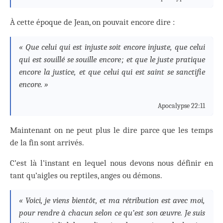
À cette époque de Jean, on pouvait encore dire :
« Que celui qui est injuste soit encore injuste, que celui
qui est souillé se souille encore ; et que le juste pratique
encore la justice, et que celui qui est saint se sanctifie
encore. »
Apocalypse 22:11
Maintenant on ne peut plus le dire parce que les temps
de la fin sont arrivés.
C’est là l’instant en lequel nous devons nous définir en
tant qu’aigles ou reptiles, anges ou démons.
« Voici, je viens bientôt, et ma rétribution est avec moi,
pour rendre à chacun selon ce qu’est son œuvre. Je suis