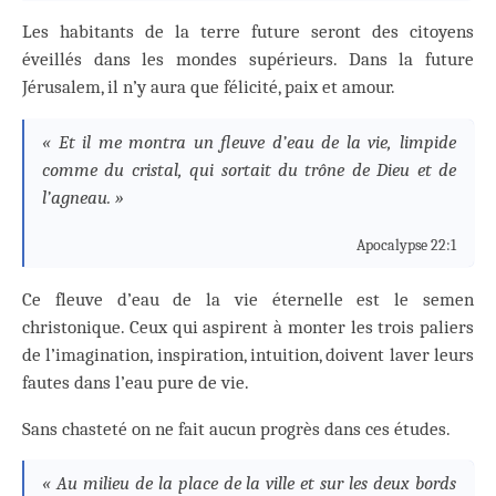
Les habitants de la terre future seront des citoyens
éveillés dans les mondes supérieurs. Dans la future
Jérusalem, il n’y aura que félicité, paix et amour.
« Et il me montra un fleuve d’eau de la vie, limpide
comme du cristal, qui sortait du trône de Dieu et de
l’agneau. »
Apocalypse 22:1
Ce fleuve d’eau de la vie éternelle est le semen
christonique. Ceux qui aspirent à monter les trois paliers
de l’imagination, inspiration, intuition, doivent laver leurs
fautes dans l’eau pure de vie.
Sans chasteté on ne fait aucun progrès dans ces études.
« Au milieu de la place de la ville et sur les deux bords