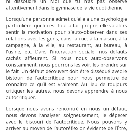
ni dissoudre un Moi que tu n’as pas observé
attentivement dans le gymnase de la vie quotidienne.
Lorsqu’une personne admet qu’elle a une psychologie
particulière, qui lui est tout à fait propre, elle va alors
sentir la motivation pour s’auto-observer dans ses
relations avec les gens, dans la rue, à la maison, à la
campagne, à la ville, au restaurant, au bureau, à
l’usine, etc. Dans l’interaction sociale, nos défauts
cachés affleurent. Si nous nous auto-observons
constamment, nous pourrons les voir, les prendre sur
le fait. Un défaut découvert doit être disséqué avec le
bistouri de l’autocritique pour nous permettre de
connaître ce qu’il est vraiment. Au lieu de toujours
critiquer les autres, nous devons apprendre à nous
autocritiquer.
Lorsque nous avons rencontré en nous un défaut,
nous devons l’analyser soigneusement, le dépecer
avec le bistouri de l’autocritique. Nous pouvons y
arriver au moyen de l’autoréflexion évidente de l’Être,