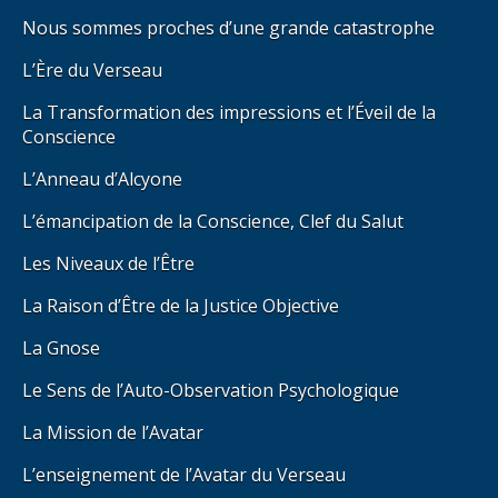
Nous sommes proches d’une grande catastrophe
L’Ère du Verseau
La Transformation des impressions et l’Éveil de la
Conscience
L’Anneau d’Alcyone
L’émancipation de la Conscience, Clef du Salut
Les Niveaux de l’Être
La Raison d’Être de la Justice Objective
La Gnose
Le Sens de l’Auto-Observation Psychologique
La Mission de l’Avatar
L’enseignement de l’Avatar du Verseau