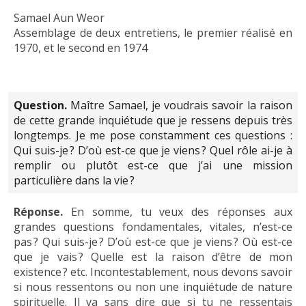
Samael Aun Weor
Assemblage de deux entretiens, le premier réalisé en
1970, et le second en 1974
Question.
Maître Samael, je voudrais savoir la raison
de cette grande inquiétude que je ressens depuis très
longtemps. Je me pose constamment ces questions :
Qui suis-je ? D’où est-ce que je viens ? Quel rôle ai-je à
remplir ou plutôt est-ce que j’ai une mission
particulière dans la vie ?
Réponse.
En somme, tu veux des réponses aux
grandes questions fondamentales, vitales, n’est-ce
pas ? Qui suis-je ? D’où est-ce que je viens ? Où est-ce
que je vais ? Quelle est la raison d’être de mon
existence ? etc. Incontestablement, nous devons savoir
si nous ressentons ou non une inquiétude de nature
spirituelle. Il va sans dire que si tu ne ressentais