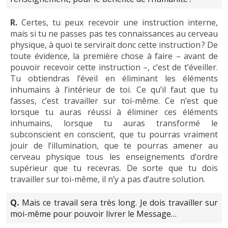
R.
Certes, tu peux recevoir une instruction interne,
mais si tu ne passes pas tes connaissances au cerveau
physique, à quoi te servirait donc cette instruction ? De
toute évidence, la première chose à faire – avant de
pouvoir recevoir cette instruction –, c’est de t’éveiller.
Tu obtiendras l’éveil en éliminant les éléments
inhumains à l’intérieur de toi. Ce qu’il faut que tu
fasses, c’est travailler sur toi-même. Ce n’est que
lorsque tu auras réussi à éliminer ces éléments
inhumains, lorsque tu auras transformé le
subconscient en conscient, que tu pourras vraiment
jouir de l’illumination, que te pourras amener au
cerveau physique tous les enseignements d’ordre
supérieur que tu recevras. De sorte que tu dois
travailler sur toi-même, il n’y a pas d’autre solution.
Q.
Mais ce travail sera très long. Je dois travailler sur
moi-même pour pouvoir livrer le Message…