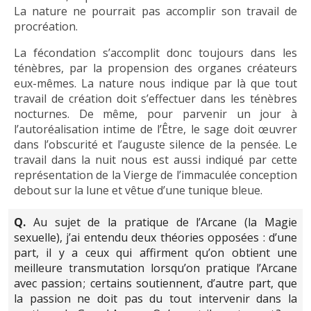
La nature ne pourrait pas accomplir son travail de
procréation.
La fécondation s’accomplit donc toujours dans les
ténèbres, par la propension des organes créateurs
eux-mêmes. La nature nous indique par là que tout
travail de création doit s’effectuer dans les ténèbres
nocturnes. De même, pour parvenir un jour à
l’autoréalisation intime de l’Être, le sage doit œuvrer
dans l’obscurité et l’auguste silence de la pensée. Le
travail dans la nuit nous est aussi indiqué par cette
représentation de la Vierge de l’immaculée conception
debout sur la lune et vêtue d’une tunique bleue.
Q.
Au sujet de la pratique de l’Arcane (la Magie
sexuelle), j’ai entendu deux théories opposées : d’une
part, il y a ceux qui affirment qu’on obtient une
meilleure transmutation lorsqu’on pratique l’Arcane
avec passion ; certains soutiennent, d’autre part, que
la passion ne doit pas du tout intervenir dans la