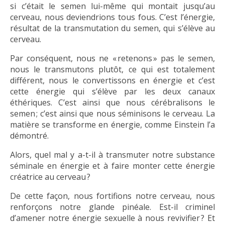
si c’était le semen lui-même qui montait jusqu’au
cerveau, nous deviendrions tous fous. C’est l’énergie,
résultat de la transmutation du semen, qui s’élève au
cerveau.
Par conséquent, nous ne « retenons » pas le semen,
nous le transmutons plutôt, ce qui est totalement
différent, nous le convertissons en énergie et c’est
cette énergie qui s’élève par les deux canaux
éthériques. C’est ainsi que nous cérébralisons le
semen ; c’est ainsi que nous séminisons le cerveau. La
matière se transforme en énergie, comme Einstein l’a
démontré.
Alors, quel mal y a-t-il à transmuter notre substance
séminale en énergie et à faire monter cette énergie
créatrice au cerveau ?
De cette façon, nous fortifions notre cerveau, nous
renforçons notre glande pinéale. Est-il criminel
d’amener notre énergie sexuelle à nous revivifier ? Et