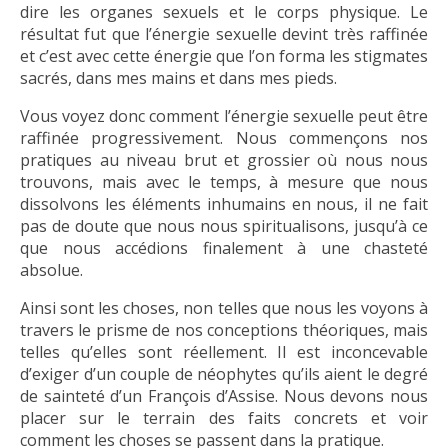
dire les organes sexuels et le corps physique. Le
résultat fut que l’énergie sexuelle devint très raffinée
et c’est avec cette énergie que l’on forma les stigmates
sacrés, dans mes mains et dans mes pieds.
Vous voyez donc comment l’énergie sexuelle peut être
raffinée progressivement. Nous commençons nos
pratiques au niveau brut et grossier où nous nous
trouvons, mais avec le temps, à mesure que nous
dissolvons les éléments inhumains en nous, il ne fait
pas de doute que nous nous spiritualisons, jusqu’à ce
que nous accédions finalement à une chasteté
absolue.
Ainsi sont les choses, non telles que nous les voyons à
travers le prisme de nos conceptions théoriques, mais
telles qu’elles sont réellement. Il est inconcevable
d’exiger d’un couple de néophytes qu’ils aient le degré
de sainteté d’un François d’Assise. Nous devons nous
placer sur le terrain des faits concrets et voir
comment les choses se passent dans la pratique.