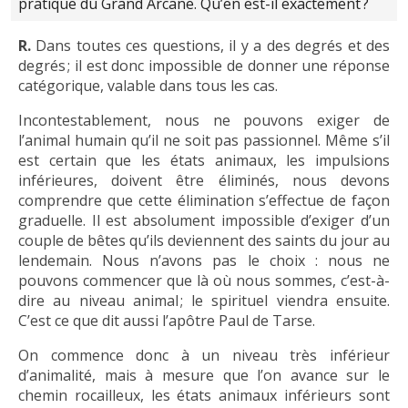
pratique du Grand Arcane. Qu’en est-il exactement ?
R.
Dans toutes ces questions, il y a des degrés et des
degrés ; il est donc impossible de donner une réponse
catégorique, valable dans tous les cas.
Incontestablement, nous ne pouvons exiger de
l’animal humain qu’il ne soit pas passionnel. Même s’il
est certain que les états animaux, les impulsions
inférieures, doivent être éliminés, nous devons
comprendre que cette élimination s’effectue de façon
graduelle. Il est absolument impossible d’exiger d’un
couple de bêtes qu’ils deviennent des saints du jour au
lendemain. Nous n’avons pas le choix : nous ne
pouvons commencer que là où nous sommes, c’est-à-
dire au niveau animal ; le spirituel viendra ensuite.
C’est ce que dit aussi l’apôtre Paul de Tarse.
On commence donc à un niveau très inférieur
d’animalité, mais à mesure que l’on avance sur le
chemin rocailleux, les états animaux inférieurs sont