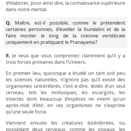
d’élaborer, pour ainsi dire, la connaissance supérieure
dans notre mental.
Q.
Maître, est-il possible, comme le prétendent
certaines personnes, d’éveiller la Kundalini et de la
faire monter le long de la colonne vertébrale
uniquement en pratiquant le Pranayama ?
R.
Je veux que vous compreniez clairement qu’il y a
trois forces primaires dans l’Univers.
En premier lieu, quiconque a étudié un tant soit peu
les sciences naturelles, n’ignore pas qu’il existe des
organismes unicérébrés, c’est-à-dire, dotés d’un seul
cerveau, tels les mollusques, les escargots, les
insectes dont beaucoup d’espèces ne vivent qu’un
après-midi d’été ; en ces organismes ne s’exprime
qu’une seule force.
Viennent ensuite les créatures bicérébrées, ou
possédant deux cerveaux, comme les oiseaux, les