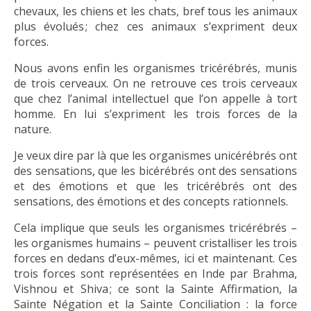
chevaux, les chiens et les chats, bref tous les animaux
plus évolués ; chez ces animaux s’expriment deux
forces.
Nous avons enfin les organismes tricérébrés, munis
de trois cerveaux. On ne retrouve ces trois cerveaux
que chez l’animal intellectuel que l’on appelle à tort
homme. En lui s’expriment les trois forces de la
nature.
Je veux dire par là que les organismes unicérébrés ont
des sensations, que les bicérébrés ont des sensations
et des émotions et que les tricérébrés ont des
sensations, des émotions et des concepts rationnels.
Cela implique que seuls les organismes tricérébrés –
les organismes humains – peuvent cristalliser les trois
forces en dedans d’eux-mêmes, ici et maintenant. Ces
trois forces sont représentées en Inde par Brahma,
Vishnou et Shiva ; ce sont la Sainte Affirmation, la
Sainte Négation et la Sainte Conciliation : la force