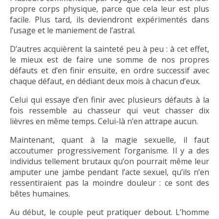
propre corps physique, parce que cela leur est plus
facile. Plus tard, ils deviendront expérimentés dans
l’usage et le maniement de l’astral.
D’autres acquièrent la sainteté peu à peu : à cet effet,
le mieux est de faire une somme de nos propres
défauts et d’en finir ensuite, en ordre successif avec
chaque défaut, en dédiant deux mois à chacun d’eux.
Celui qui essaye d’en finir avec plusieurs défauts à la
fois ressemble au chasseur qui veut chasser dix
lièvres en même temps. Celui-là n’en attrape aucun.
Maintenant, quant à la magie sexuelle, il faut
accoutumer progressivement l’organisme. Il y a des
individus tellement brutaux qu’on pourrait même leur
amputer une jambe pendant l’acte sexuel, qu’ils n’en
ressentiraient pas la moindre douleur : ce sont des
bêtes humaines.
Au début, le couple peut pratiquer debout. L’homme