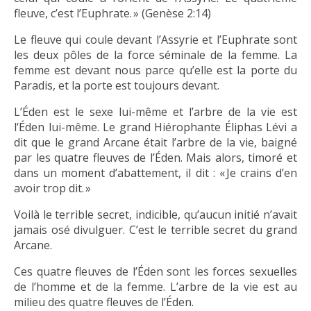
fleuve, c’est l’Euphrate. » (Genèse 2:14)
Le fleuve qui coule devant l’Assyrie et l’Euphrate sont
les deux pôles de la force séminale de la femme. La
femme est devant nous parce qu’elle est la porte du
Paradis, et la porte est toujours devant.
L’Éden est le sexe lui-même et l’arbre de la vie est
l’Éden lui-même. Le grand Hiérophante Éliphas Lévi a
dit que le grand Arcane était l’arbre de la vie, baigné
par les quatre fleuves de l’Éden. Mais alors, timoré et
dans un moment d’abattement, il dit : « Je crains d’en
avoir trop dit. »
Voilà le terrible secret, indicible, qu’aucun initié n’avait
jamais osé divulguer. C’est le terrible secret du grand
Arcane.
Ces quatre fleuves de l’Éden sont les forces sexuelles
de l’homme et de la femme. L’arbre de la vie est au
milieu des quatre fleuves de l’Éden.