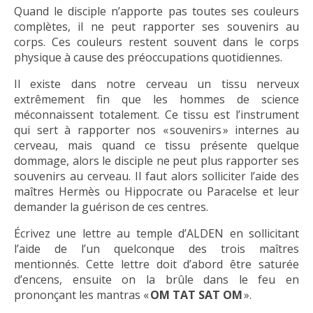
Quand le disciple n’apporte pas toutes ses couleurs
complètes, il ne peut rapporter ses souvenirs au
corps. Ces couleurs restent souvent dans le corps
physique à cause des préoccupations quotidiennes.
Il existe dans notre cerveau un tissu nerveux
extrêmement fin que les hommes de science
méconnaissent totalement. Ce tissu est l’instrument
qui sert à rapporter nos « souvenirs » internes au
cerveau, mais quand ce tissu présente quelque
dommage, alors le disciple ne peut plus rapporter ses
souvenirs au cerveau. Il faut alors solliciter l’aide des
maîtres Hermès ou Hippocrate ou Paracelse et leur
demander la guérison de ces centres.
Écrivez une lettre au temple d’ALDEN en sollicitant
l’aide de l’un quelconque des trois maîtres
mentionnés. Cette lettre doit d’abord être saturée
d’encens, ensuite on la brûle dans le feu en
prononçant les mantras «
OM TAT SAT OM
».