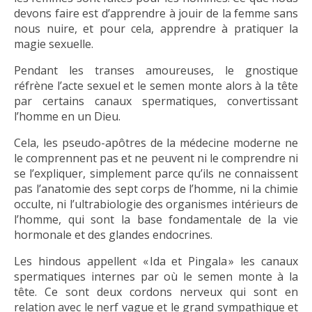
devons faire est d’apprendre à jouir de la femme sans
nous nuire, et pour cela, apprendre à pratiquer la
magie sexuelle.
Pendant les transes amoureuses, le gnostique
réfrène l’acte sexuel et le semen monte alors à la tête
par certains canaux spermatiques, convertissant
l’homme en un Dieu.
Cela, les pseudo-apôtres de la médecine moderne ne
le comprennent pas et ne peuvent ni le comprendre ni
se l’expliquer, simplement parce qu’ils ne connaissent
pas l’anatomie des sept corps de l’homme, ni la chimie
occulte, ni l’ultrabiologie des organismes intérieurs de
l’homme, qui sont la base fondamentale de la vie
hormonale et des glandes endocrines.
Les hindous appellent « Ida et Pingala » les canaux
spermatiques internes par où le semen monte à la
tête. Ce sont deux cordons nerveux qui sont en
relation avec le nerf vague et le grand sympathique et