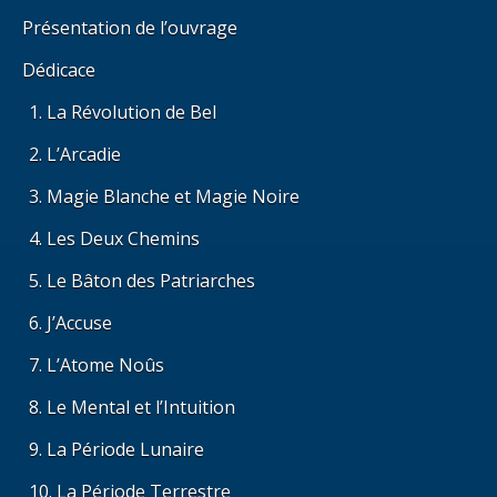
Présentation de l’ouvrage
Dédicace
La Révolution de Bel
L’Arcadie
Magie Blanche et Magie Noire
Les Deux Chemins
Le Bâton des Patriarches
J’Accuse
L’Atome Noûs
Le Mental et l’Intuition
La Période Lunaire
La Période Terrestre