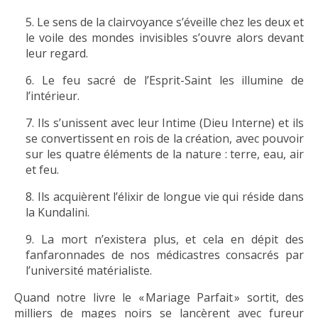
Le sens de la clairvoyance s’éveille chez les deux et
le voile des mondes invisibles s’ouvre alors devant
leur regard.
Le feu sacré de l’Esprit-Saint les illumine de
l’intérieur.
Ils s’unissent avec leur Intime (Dieu Interne) et ils
se convertissent en rois de la création, avec pouvoir
sur les quatre éléments de la nature : terre, eau, air
et feu.
Ils acquièrent l’élixir de longue vie qui réside dans
la Kundalini.
La mort n’existera plus, et cela en dépit des
fanfaronnades de nos médicastres consacrés par
l’université matérialiste.
Quand notre livre le « Mariage Parfait » sortit, des
milliers de mages noirs se lancèrent avec fureur