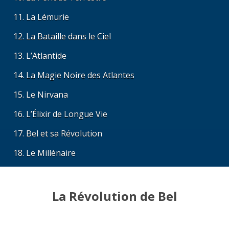
La Lémurie
La Bataille dans le Ciel
L’Atlantide
La Magie Noire des Atlantes
Le Nirvana
L’Élixir de Longue Vie
Bel et sa Révolution
Le Millénaire
La Révolution de Bel