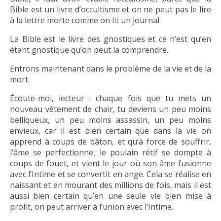
Bible est un livre d’occultisme et on ne peut pas le lire
à la lettre morte comme on lit un journal.
La Bible est le livre des gnostiques et ce n’est qu’en
étant gnostique qu’on peut la comprendre.
Entrons maintenant dans le problème de la vie et de la
mort.
Écoute-moi, lecteur : chaque fois que tu mets un
nouveau vêtement de chair, tu deviens un peu moins
belliqueux, un peu moins assassin, un peu moins
envieux, car il est bien certain que dans la vie on
apprend à coups de bâton, et qu’à force de souffrir,
l’âme se perfectionne ; le poulain rétif se dompte à
coups de fouet, et vient le jour où son âme fusionne
avec l’Intime et se convertit en ange. Cela se réalise en
naissant et en mourant des millions de fois, mais il est
aussi bien certain qu’en une seule vie bien mise à
profit, on peut arriver à l’union avec l’Intime.