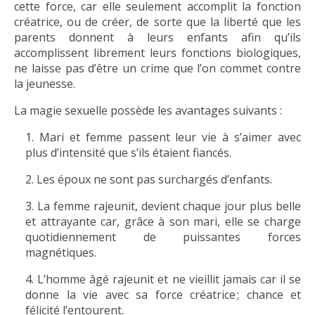
cette force, car elle seulement accomplit la fonction
créatrice, ou de créer, de sorte que la liberté que les
parents donnent à leurs enfants afin qu’ils
accomplissent librement leurs fonctions biologiques,
ne laisse pas d’être un crime que l’on commet contre
la jeunesse.
La magie sexuelle possède les avantages suivants :
Mari et femme passent leur vie à s’aimer avec
plus d’intensité que s’ils étaient fiancés.
Les époux ne sont pas surchargés d’enfants.
La femme rajeunit, devient chaque jour plus belle
et attrayante car, grâce à son mari, elle se charge
quotidiennement de puissantes forces
magnétiques.
L’homme âgé rajeunit et ne vieillit jamais car il se
donne la vie avec sa force créatrice ; chance et
félicité l’entourent.