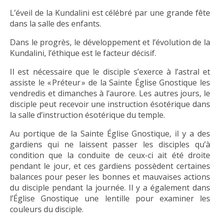
L’éveil de la Kundalini est célébré par une grande fête
dans la salle des enfants.
Dans le progrès, le développement et l’évolution de la
Kundalini, l’éthique est le facteur décisif.
Il est nécessaire que le disciple s’exerce à l’astral et
assiste le « Préteur » de la Sainte Église Gnostique les
vendredis et dimanches à l’aurore. Les autres jours, le
disciple peut recevoir une instruction ésotérique dans
la salle d’instruction ésotérique du temple.
Au portique de la Sainte Église Gnostique, il y a des
gardiens qui ne laissent passer les disciples qu’à
condition que la conduite de ceux-ci ait été droite
pendant le jour, et ces gardiens possèdent certaines
balances pour peser les bonnes et mauvaises actions
du disciple pendant la journée. Il y a également dans
l’Église Gnostique une lentille pour examiner les
couleurs du disciple.