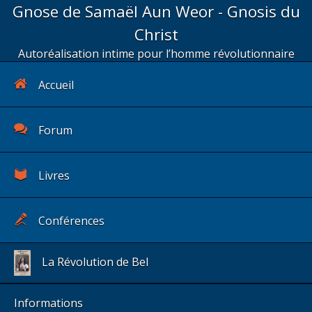
Gnose de Samaël Aun Weor - Gnosis du
Christ
Autoréalisation intime pour l’homme révolutionnaire
Accueil
Forum
Livres
Conférences
La Révolution de Bel
Informations