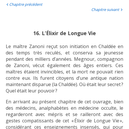
Chapitre précédent
Chapitre suivant
16. L’Élixir de Longue Vie
Le maître Zanoni reçut son initiation en Chaldée en
des temps très reculés, et conserva sa jeunesse
pendant des milliers d’années. Megnour, compagnon
de Zanoni, vécut également des âges entiers. Ces
maîtres étaient invincibles, et la mort ne pouvait rien
contre eux. Ils furent citoyens d’une antique nation
maintenant disparue (la Chaldée). Où était leur secret ?
Quel était leur pouvoir ?
En arrivant au présent chapitre de cet ouvrage, bien
des médecins, analphabètes en médecine occulte, le
regarderont avec mépris et se railleront avec des
gestes compatissants de cet « Élixir de Longue Vie »,
considérant ces enseignements insensés, qui pour