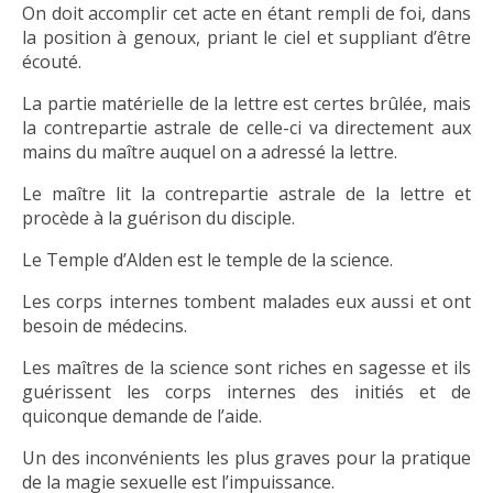
On doit accomplir cet acte en étant rempli de foi, dans
la position à genoux, priant le ciel et suppliant d’être
écouté.
La partie matérielle de la lettre est certes brûlée, mais
la contrepartie astrale de celle-ci va directement aux
mains du maître auquel on a adressé la lettre.
Le maître lit la contrepartie astrale de la lettre et
procède à la guérison du disciple.
Le Temple d’Alden est le temple de la science.
Les corps internes tombent malades eux aussi et ont
besoin de médecins.
Les maîtres de la science sont riches en sagesse et ils
guérissent les corps internes des initiés et de
quiconque demande de l’aide.
Un des inconvénients les plus graves pour la pratique
de la magie sexuelle est l’impuissance.