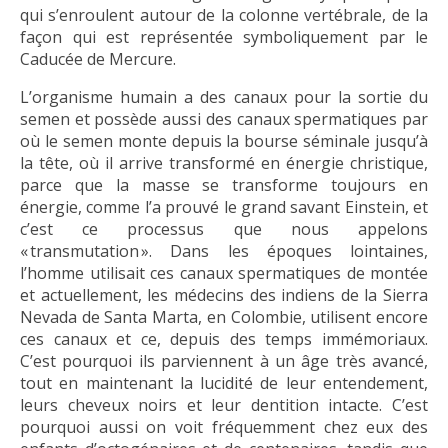
qui s’enroulent autour de la colonne vertébrale, de la
façon qui est représentée symboliquement par le
Caducée de Mercure.
L’organisme humain a des canaux pour la sortie du
semen et possède aussi des canaux spermatiques par
où le semen monte depuis la bourse séminale jusqu’à
la tête, où il arrive transformé en énergie christique,
parce que la masse se transforme toujours en
énergie, comme l’a prouvé le grand savant Einstein, et
c’est ce processus que nous appelons
« transmutation ». Dans les époques lointaines,
l’homme utilisait ces canaux spermatiques de montée
et actuellement, les médecins des indiens de la Sierra
Nevada de Santa Marta, en Colombie, utilisent encore
ces canaux et ce, depuis des temps immémoriaux.
C’est pourquoi ils parviennent à un âge très avancé,
tout en maintenant la lucidité de leur entendement,
leurs cheveux noirs et leur dentition intacte. C’est
pourquoi aussi on voit fréquemment chez eux des