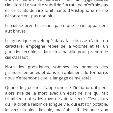
cimetière ! Le sourire subtil de Socrate ne m’effraie pas
et les éclats de rire tonitruants d’Aristophane ne me
déconcertent pas non plus.
Le ciel se prend d’assaut parce que le ciel appartient
aux braves.
Le gnostique enveloppé dans la cuirasse d’acier du
caractère, empoigne l’épée de la volonté et tel un
guerrier terrible, se lance à la bataille pour prendre le
ciel d’assaut.
Nous les gnostiques, sommes les hommes des
grandes tempêtes et dans le roulement du tonnerre,
nous n’entendons que le langage de majestés.
Quand le guerrier s’approche de l’initiation, il peut
alors rire de la mort avec un éclat de rire qui fait
trembler toutes les cavernes de la terre. C’est alors
qu’il a droit à l’élixir de longue vie, qui est l’or potable,
le verre liquide, flexible, malléable. Il demande aux