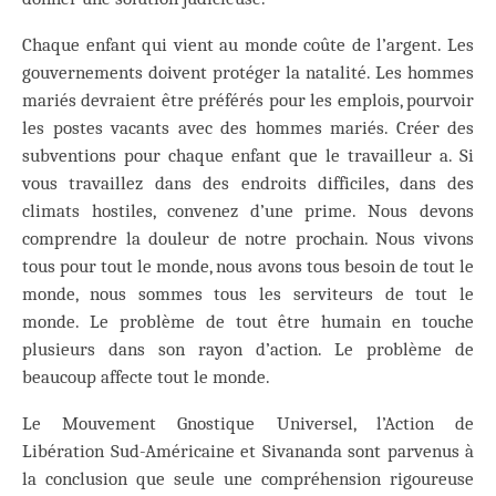
Chaque enfant qui vient au monde coûte de l’argent. Les
gouvernements doivent protéger la natalité. Les hommes
mariés devraient être préférés pour les emplois, pourvoir
les postes vacants avec des hommes mariés. Créer des
subventions pour chaque enfant que le travailleur a. Si
vous travaillez dans des endroits difficiles, dans des
climats hostiles, convenez d’une prime. Nous devons
comprendre la douleur de notre prochain. Nous vivons
tous pour tout le monde, nous avons tous besoin de tout le
monde, nous sommes tous les serviteurs de tout le
monde. Le problème de tout être humain en touche
plusieurs dans son rayon d’action. Le problème de
beaucoup affecte tout le monde.
Le Mouvement Gnostique Universel, l’Action de
Libération Sud-Américaine et Sivananda sont parvenus à
la conclusion que seule une compréhension rigoureuse