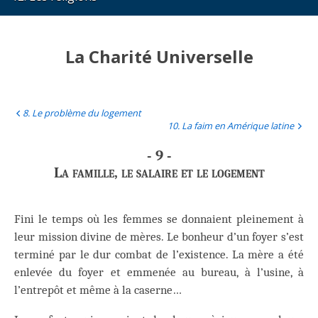
La Charité Universelle
8. Le problème du logement
10. La faim en Amérique latine
- 9 -
La famille, le salaire et le logement
Fini le temps où les femmes se donnaient pleinement à
leur mission divine de mères. Le bonheur d’un foyer s’est
terminé par le dur combat de l’existence. La mère a été
enlevée du foyer et emmenée au bureau, à l’usine, à
l’entrepôt et même à la caserne…