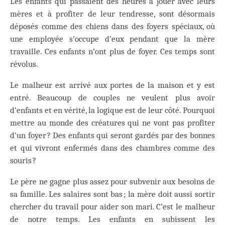
Les enfants qui passaient des heures à jouer avec leurs
mères et à profiter de leur tendresse, sont désormais
déposés comme des chiens dans des foyers spéciaux, où
une employée s’occupe d’eux pendant que la mère
travaille. Ces enfants n’ont plus de foyer. Ces temps sont
révolus.
Le malheur est arrivé aux portes de la maison et y est
entré. Beaucoup de couples ne veulent plus avoir
d’enfants et en vérité, la logique est de leur côté. Pourquoi
mettre au monde des créatures qui ne vont pas profiter
d’un foyer ? Des enfants qui seront gardés par des bonnes
et qui vivront enfermés dans des chambres comme des
souris ?
Le père ne gagne plus assez pour subvenir aux besoins de
sa famille. Les salaires sont bas ; la mère doit aussi sortir
chercher du travail pour aider son mari. C’est le malheur
de notre temps. Les enfants en subissent les