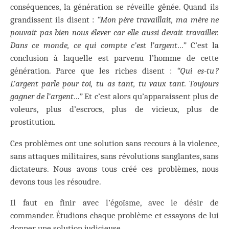
conséquences, la génération se réveille gênée. Quand ils
grandissent ils disent :
“Mon père travaillait, ma mère ne
pouvait pas bien nous élever car elle aussi devait travailler.
Dans ce monde, ce qui compte c’est l’argent…”
C’est la
conclusion à laquelle est parvenu l’homme de cette
génération. Parce que les riches disent :
“Qui es-tu ?
L’argent parle pour toi, tu as tant, tu vaux tant. Toujours
gagner de l’argent…”
Et c’est alors qu’apparaissent plus de
voleurs, plus d’escrocs, plus de vicieux, plus de
prostitution.
Ces problèmes ont une solution sans recours à la violence,
sans attaques militaires, sans révolutions sanglantes, sans
dictateurs. Nous avons tous créé ces problèmes, nous
devons tous les résoudre.
Il faut en finir avec l’égoïsme, avec le désir de
commander. Étudions chaque problème et essayons de lui
donner une solution judicieuse.