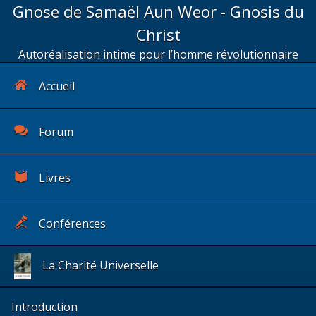
Gnose de Samaël Aun Weor - Gnosis du
Christ
Autoréalisation intime pour l’homme révolutionnaire
Accueil
Forum
Livres
Conférences
La Charité Universelle
Introduction