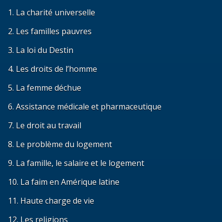
1. La charité universelle
2. Les familles pauvres
3. La loi du Destin
4. Les droits de l’homme
5. La femme déchue
6. Assistance médicale et pharmaceutique
7. Le droit au travail
8. Le problème du logement
9. La famille, le salaire et le logement
10. La faim en Amérique latine
11. Haute charge de vie
12. Les religions